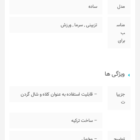
مدل
ساده
مناس
تزیینی
,
سرما
,
ورزش
ب
برای
ویژگی ها
جزییا
– قابلیت استفاده به عنوان کلاه و شال گردن
ت
– ساخت ترکیه
توضیح
– مخمل