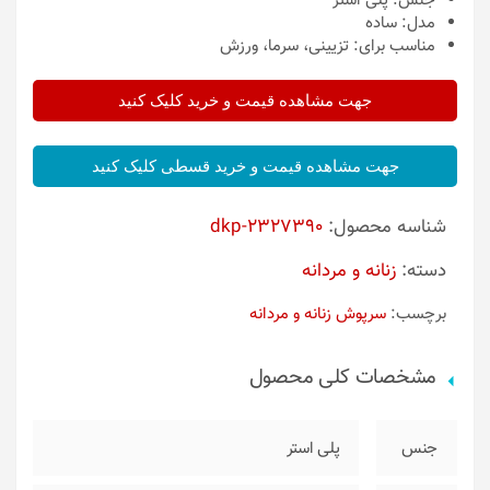
جنس:
پلی استر
مدل:
ساده
مناسب برای:
تزیینی، سرما، ورزش
جهت مشاهده قیمت و خرید کلیک کنید
جهت مشاهده قیمت و خرید قسطی کلیک کنید
شناسه محصول:
dkp-2327390
دسته:
زنانه و مردانه
برچسب:
سرپوش زنانه و مردانه
مشخصات کلی محصول
جنس
پلی استر