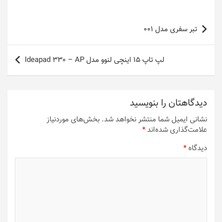
راهبری
تبر سفری مدل 001
نوشته
لپ تاپ 15 اینچی لنوو مدل Ideapad 330 – AP
دیدگاهتان را بنویسید
نشانی ایمیل شما منتشر نخواهد شد.
بخش‌های موردنیاز
علامت‌گذاری شده‌اند
*
دیدگاه
*