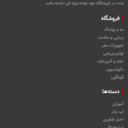
شده در فروشگاه خود توجه ویژه ای داشته باشد.
فروشگاه
مد و پوشاک
زیبایی و سلامت
تجهیزات سفر
لوازم ورزشی
خانه و آشپزخانه
دکوراسیون
گوناگون
دسته‌ها
آموزش
اپ بازار
اخبار فناوری
ارزدیجیتال