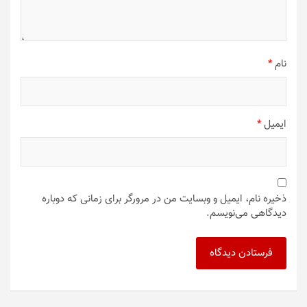
نام
*
ایمیل
*
ذخیره نام، ایمیل و وبسایت من در مرورگر برای زمانی که دوباره
دیدگاهی می‌نویسم.