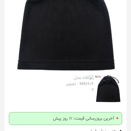
آخرین بروزرسانی قیمت: 11 روز پیش