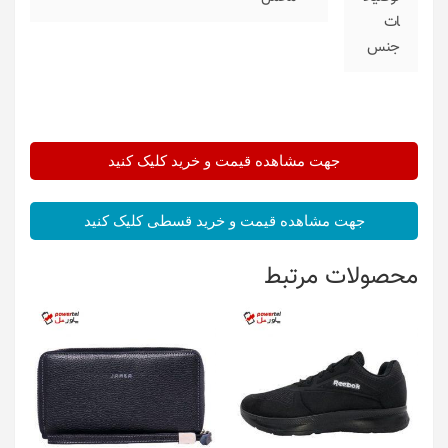
ات
جنس
جهت مشاهده قیمت و خرید کلیک کنید
جهت مشاهده قیمت و خرید قسطی کلیک کنید
محصولات مرتبط