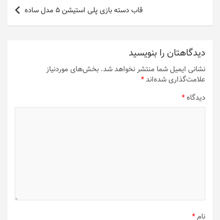
قاب دسته بازی پلی استیشن 5 مدل ساده
دیدگاهتان را بنویسید
نشانی ایمیل شما منتشر نخواهد شد.
بخش‌های موردنیاز
علامت‌گذاری شده‌اند
*
دیدگاه
*
نام
*