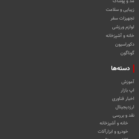
مد و پوشاک
زیبایی و سلامت
تجهیزات سفر
لوازم ورزشی
خانه و آشپزخانه
دکوراسیون
گوناگون
دسته‌ها
آموزش
اپ بازار
اخبار فناوری
ارزدیجیتال
نقد و بررسی
خانه و آشپزخانه
خودرو و ابزارآلات