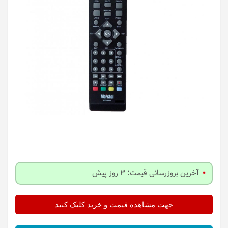
آخرین بروزرسانی قیمت: 3 روز پیش
جهت مشاهده قیمت و خرید کلیک کنید