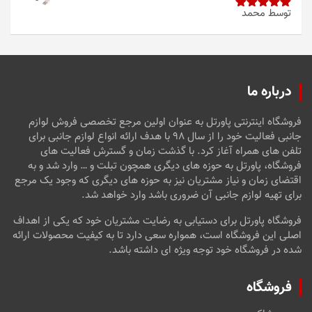
توسط محمد
امتیاز
5
از
5
درباره ما
فروشگاه اینترنتی پاورتل به عنوان اولین مرجع تخصصی فروش لوازم
جانبی فعالیت خود را از سال ۹۸ با هدف ارائه انواع لوازم جانبی برای
تلفن های همراه آغاز کرد. با گذشت زمان و گسترش فعالیت های
فروشگاه، پاورتل به حوزه های دیگری همچون تبلت و … وارد شد و به
اقتضای زمان و نیاز مشتریان نیز به حوزه های دیگری که وجود یک مرجع
برای تهیه لوازم جانبی آن ضروری باشد وارد خواهد شد.
فروشگاه پاورتل برای دستیابی به رضایت مشتریان خود که یکی از اهداف
اصلی این فروشگاه است، همواره سعی دارد تا به کیفیت محصولات ارائه
شده در فروشگاه خود توجه ویژه ای داشته باشد.
فروشگاه