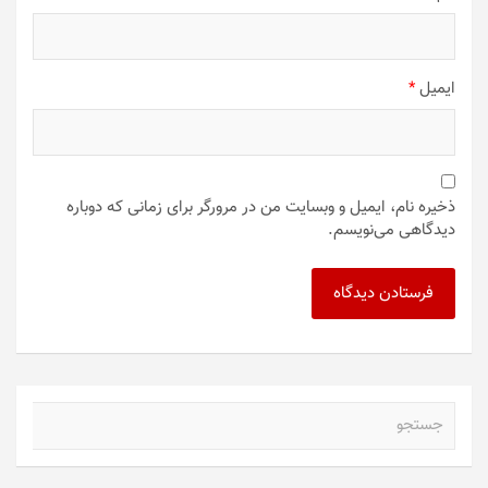
ایمیل
*
ذخیره نام، ایمیل و وبسایت من در مرورگر برای زمانی که دوباره
دیدگاهی می‌نویسم.
ج
س
ت
ج