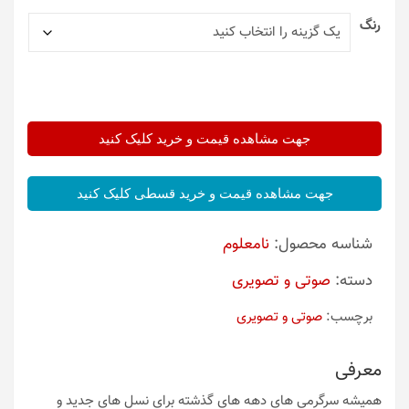
رنگ
جهت مشاهده قیمت و خرید کلیک کنید
جهت مشاهده قیمت و خرید قسطی کلیک کنید
شناسه محصول:
نامعلوم
دسته:
صوتی و تصویری
برچسب:
صوتی و تصویری
معرفی
همیشه سرگرمی های دهه های گذشته برای نسل های جدید و