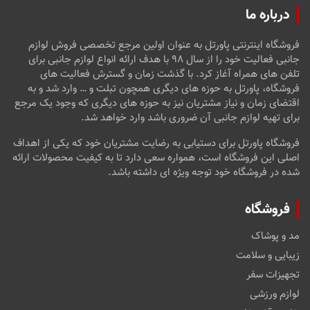
درباره ما
فروشگاه اینترنتی پاورتل به عنوان اولین مرجع تخصصی فروش لوازم
جانبی فعالیت خود را از سال ۹۸ با هدف ارائه انواع لوازم جانبی برای
تلفن های همراه آغاز کرد. با گذشت زمان و گسترش فعالیت های
فروشگاه، پاورتل به حوزه های دیگری همچون تبلت و … وارد شد و به
اقتضای زمان و نیاز مشتریان نیز به حوزه های دیگری که وجود یک مرجع
برای تهیه لوازم جانبی آن ضروری باشد وارد خواهد شد.
فروشگاه پاورتل برای دستیابی به رضایت مشتریان خود که یکی از اهداف
اصلی این فروشگاه است، همواره سعی دارد تا به کیفیت محصولات ارائه
شده در فروشگاه خود توجه ویژه ای داشته باشد.
فروشگاه
مد و پوشاک
زیبایی و سلامت
تجهیزات سفر
لوازم ورزشی