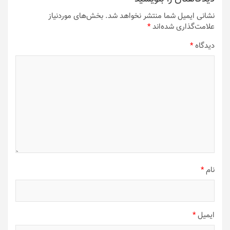
نشانی ایمیل شما منتشر نخواهد شد.
بخش‌های موردنیاز
علامت‌گذاری شده‌اند
*
دیدگاه
*
نام
*
ایمیل
*