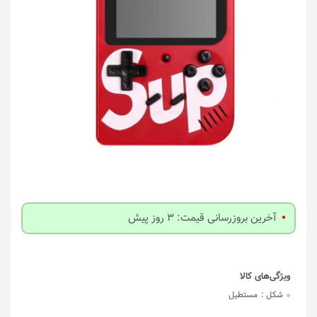
آخرین بروزرسانی قیمت: 3 روز پیش
شکل :
مستطیل