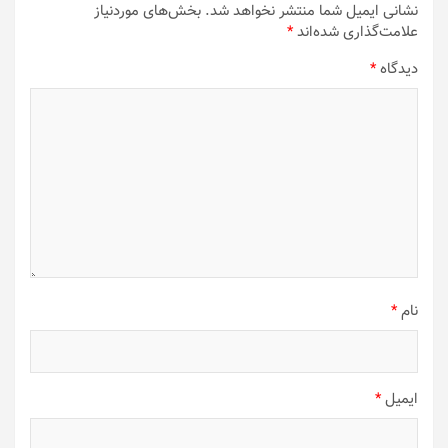
نشانی ایمیل شما منتشر نخواهد شد.
بخش‌های موردنیاز
علامت‌گذاری شده‌اند
*
دیدگاه
*
نام
*
ایمیل
*