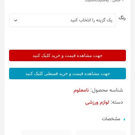
جنس :
پلاستیک,لاستیک,
رنگ
جهت مشاهده قیمت و خرید کلیک کنید
جهت مشاهده قیمت و خرید قسطی کلیک کنید
شناسه محصول:
نامعلوم
دسته:
لوازم ورزشی
مشخصات