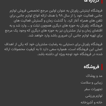
درباره ما
فروشگاه اینترنتی پاورتل به عنوان اولین مرجع تخصصی فروش لوازم
جانبی فعالیت خود را از سال ۹۸ با هدف ارائه انواع لوازم جانبی برای
تلفن های همراه آغاز کرد. با گذشت زمان و گسترش فعالیت های
فروشگاه، پاورتل به حوزه های دیگری همچون تبلت و … وارد شد و به
اقتضای زمان و نیاز مشتریان نیز به حوزه های دیگری که وجود یک مرجع
برای تهیه لوازم جانبی آن ضروری باشد وارد خواهد شد.
فروشگاه پاورتل برای دستیابی به رضایت مشتریان خود که یکی از اهداف
اصلی این فروشگاه است، همواره سعی دارد تا به کیفیت محصولات ارائه
شده در فروشگاه خود توجه ویژه ای داشته باشد.
فروشگاه
مد و پوشاک
زیبایی و سلامت
تجهیزات سفر
لوازم ورزشی
خانه و آشپزخانه