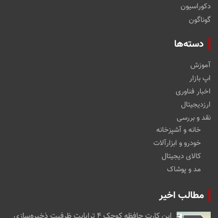
دکوراسیون
گوناگون
دسته‌ها
آموزش
اپ بازار
اخبار فناوری
ارزدیجیتال
نقد و بررسی
خانه و آشپزخانه
خودرو و ابزارآلات
کالای دیجیتال
مد و پوشاک
مطالب اخیر
این کارت حافظه کوچک ۴ ترابایت ظرفیت ذخیره‌سازی