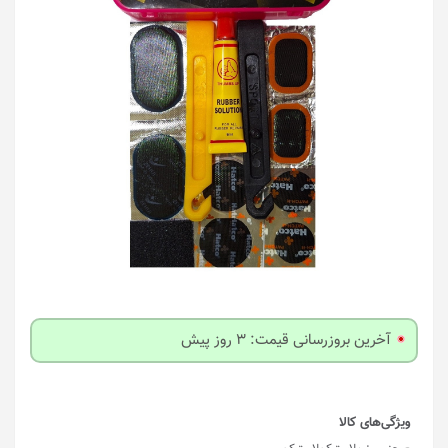
آخرین بروزرسانی قیمت: 3 روز پیش