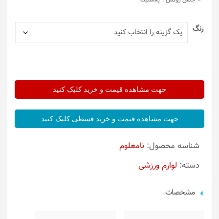
جنس روکش :
پلاستیک
رنگ
جهت مشاهده قیمت و خرید کلیک کنید
جهت مشاهده قیمت و خرید قسطی کلیک کنید
شناسه محصول:
نامعلوم
دسته:
لوازم ورزشی
مشخصات