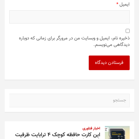
ایمیل
*
ذخیره نام، ایمیل و وبسایت من در مرورگر برای زمانی که دوباره
دیدگاهی می‌نویسم.
ج
س
ت
ج
و
اخبار فناوری
این کارت حافظه کوچک ۴ ترابایت ظرفیت