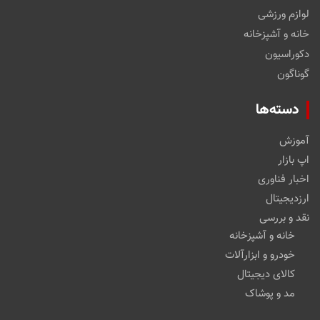
لوازم ورزشی
خانه و آشپزخانه
دکوراسیون
گوناگون
دسته‌ها
آموزش
اپ بازار
اخبار فناوری
ارزدیجیتال
نقد و بررسی
خانه و آشپزخانه
خودرو و ابزارآلات
کالای دیجیتال
مد و پوشاک