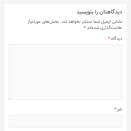
دیدگاهتان را بنویسید
نشانی ایمیل شما منتشر نخواهد شد.
بخش‌های موردنیاز
علامت‌گذاری شده‌اند
*
دیدگاه
*
نام
*