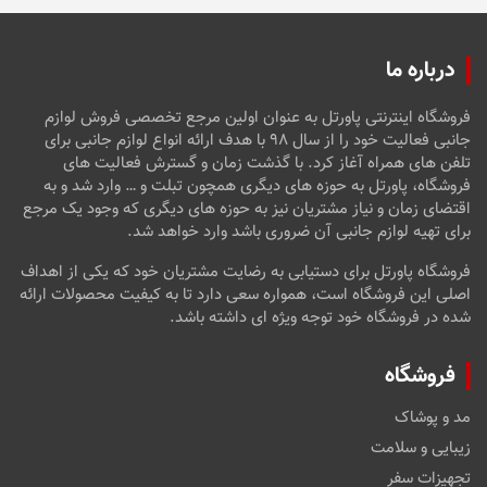
درباره ما
فروشگاه اینترنتی پاورتل به عنوان اولین مرجع تخصصی فروش لوازم
جانبی فعالیت خود را از سال ۹۸ با هدف ارائه انواع لوازم جانبی برای
تلفن های همراه آغاز کرد. با گذشت زمان و گسترش فعالیت های
فروشگاه، پاورتل به حوزه های دیگری همچون تبلت و … وارد شد و به
اقتضای زمان و نیاز مشتریان نیز به حوزه های دیگری که وجود یک مرجع
برای تهیه لوازم جانبی آن ضروری باشد وارد خواهد شد.
فروشگاه پاورتل برای دستیابی به رضایت مشتریان خود که یکی از اهداف
اصلی این فروشگاه است، همواره سعی دارد تا به کیفیت محصولات ارائه
شده در فروشگاه خود توجه ویژه ای داشته باشد.
فروشگاه
مد و پوشاک
زیبایی و سلامت
تجهیزات سفر