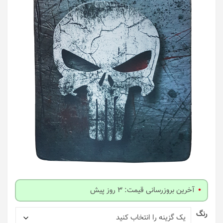
آخرین بروزرسانی قیمت: 3 روز پیش
رنگ