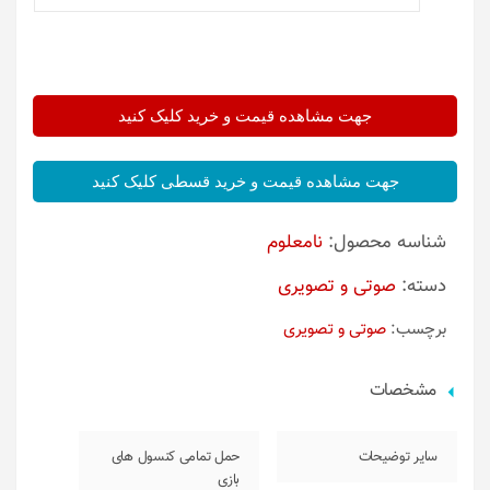
جهت مشاهده قیمت و خرید کلیک کنید
جهت مشاهده قیمت و خرید قسطی کلیک کنید
شناسه محصول:
نامعلوم
دسته:
صوتی و تصویری
برچسب:
صوتی و تصویری
مشخصات
سایر توضیحات
حمل تمامی کنسول های
بازی