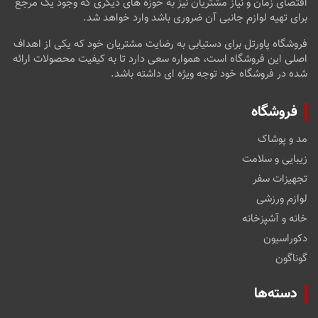
اقتضای زمان و نیاز مشتریان نیز به حوزه های دیگری که وجود یک مرجع
برای تهیه لوازم جانبی آن ضروری باشد وارد خواهد شد.
فروشگاه پاورتل برای دستیابی به رضایت مشتریان خود که یکی از اهداف
اصلی این فروشگاه است، همواره سعی دارد تا به کیفیت محصولات ارائه
شده در فروشگاه خود توجه ویژه ای داشته باشد.
فروشگاه
مد و پوشاک
زیبایی و سلامت
تجهیزات سفر
لوازم ورزشی
خانه و آشپزخانه
دکوراسیون
گوناگون
دسته‌ها