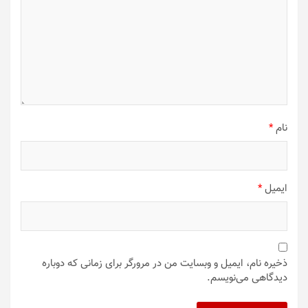
نام
*
ایمیل
*
ذخیره نام، ایمیل و وبسایت من در مرورگر برای زمانی که دوباره
دیدگاهی می‌نویسم.