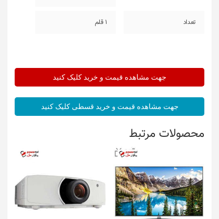
تعداد
1 قلم
جهت مشاهده قیمت و خرید کلیک کنید
جهت مشاهده قیمت و خرید قسطی کلیک کنید
محصولات مرتبط