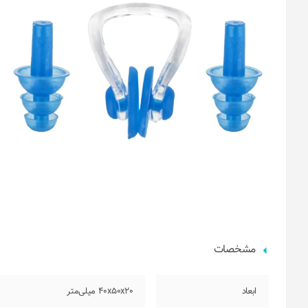
مشخصات
ابعاد
40x50x20 میلی‌متر