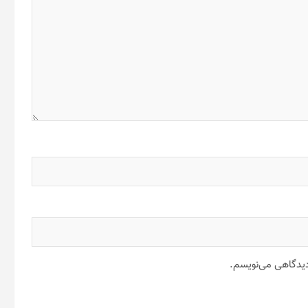
 دیدگاهی می‌نویسم.