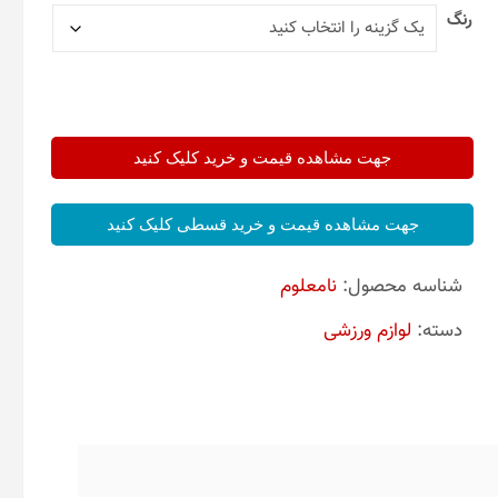
رنگ
جهت مشاهده قیمت و خرید کلیک کنید
جهت مشاهده قیمت و خرید قسطی کلیک کنید
شناسه محصول:
نامعلوم
دسته:
لوازم ورزشی