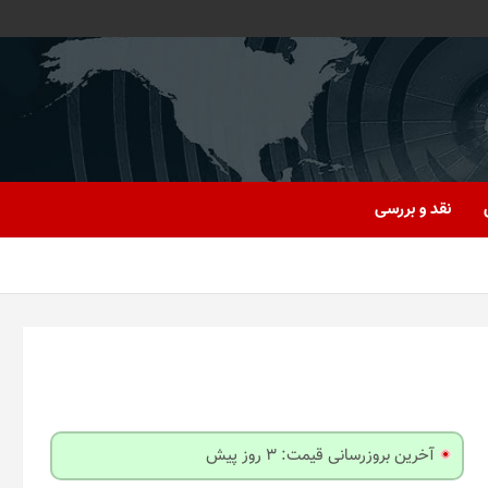
نقد و بررسی
آخرین بروزرسانی قیمت: 3 روز پیش