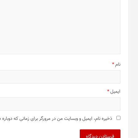
نام
*
ایمیل
*
ذخیره نام، ایمیل و وبسایت من در مرورگر برای زمانی که دوباره