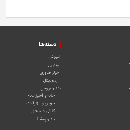
دسته‌ها
آموزش
اپ بازار
اخبار فناوری
ارزدیجیتال
نقد و بررسی
خانه و آشپزخانه
خودرو و ابزارآلات
کالای دیجیتال
مد و پوشاک