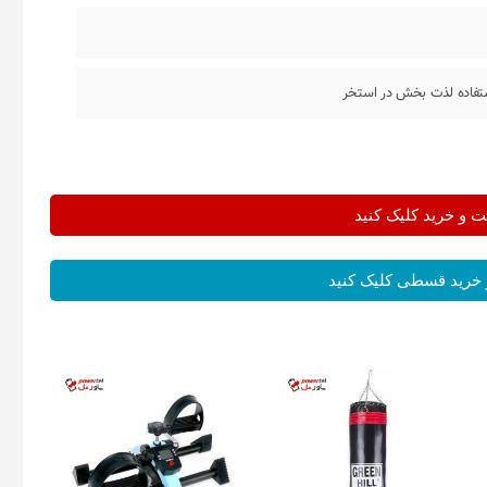
ستفاده لذت بخش در استخر
و خرید کلیک کنید
خرید قسطی کلیک کنید