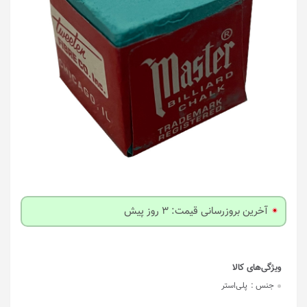
آخرین بروزرسانی قیمت: 3 روز پیش
جنس :
پلی‌استر