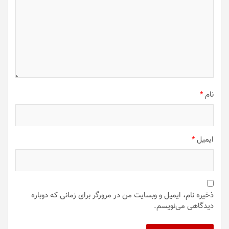
نام
*
ایمیل
*
ذخیره نام، ایمیل و وبسایت من در مرورگر برای زمانی که دوباره
دیدگاهی می‌نویسم.