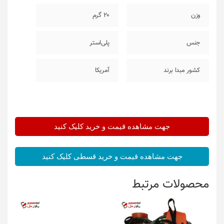
وزن
20 گرم
جنس
پلی‌استر
کشور مبدا برند
آمریکا
جهت مشاهده قیمت و خرید کلیک کنید
جهت مشاهده قیمت و خرید قسطی کلیک کنید
محصولات مرتبط