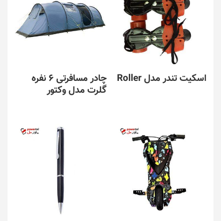
اسکیت تندر مدل Roller
چادر مسافرتی 6 نفره
گلرت مدل وکتور