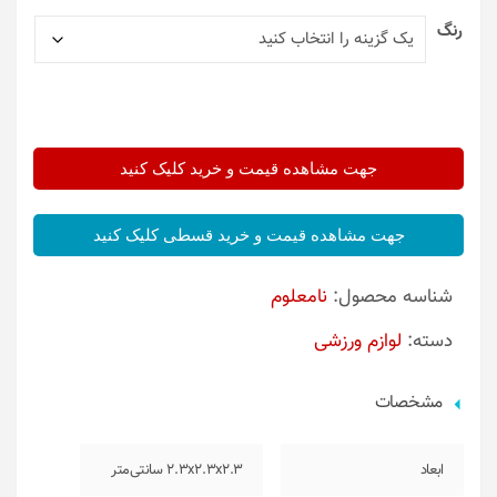
رنگ
جهت مشاهده قیمت و خرید کلیک کنید
جهت مشاهده قیمت و خرید قسطی کلیک کنید
شناسه محصول:
نامعلوم
دسته:
لوازم ورزشی
مشخصات
ابعاد
2.3x2.3x2.3 سانتی‌متر