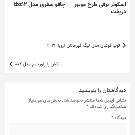
اسکوتر برقی طرح موتور
چاقو سفری مدل tbz12
دریفت
راهبری
توپ فوتبال مدل لیگ قهرمانان اروپا 2024
نوشته
کش پا پاورجیم مدل 002
دیدگاهتان را بنویسید
نشانی ایمیل شما منتشر نخواهد شد.
بخش‌های موردنیاز
علامت‌گذاری شده‌اند
*
دیدگاه
*