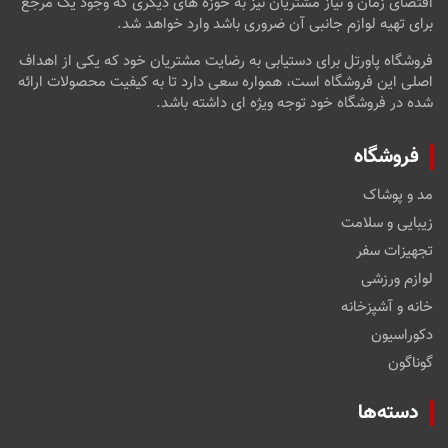
اقتضای زمان و نیاز مشتریان نیز به حوزه های دیگری که وجود یک مرجع
برای تهیه لوازم جانبی آن ضروری باشد وارد خواهد شد.
فروشگاه پاورتل برای دستیابی به رضایت مشتریان خود که یکی از اهداف
اصلی این فروشگاه است، همواره سعی دارد تا به کیفیت محصولات ارائه
شده در فروشگاه خود توجه ویژه ای داشته باشد.
فروشگاه
مد و پوشاک
زیبایی و سلامت
تجهیزات سفر
لوازم ورزشی
خانه و آشپزخانه
دکوراسیون
گوناگون
دسته‌ها