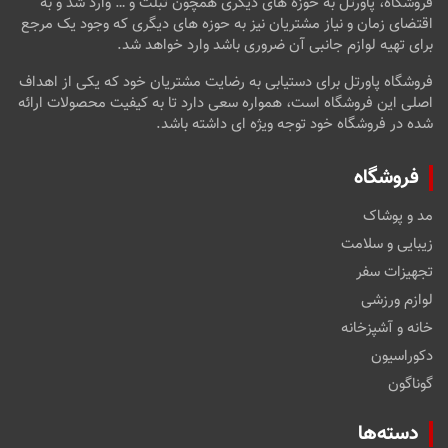
فروشگاه، پاورتل به حوزه های دیگری همچون تبلت و … وارد شد و به
اقتضای زمان و نیاز مشتریان نیز به حوزه های دیگری که وجود یک مرجع
برای تهیه لوازم جانبی آن ضروری باشد وارد خواهد شد.
فروشگاه پاورتل برای دستیابی به رضایت مشتریان خود که یکی از اهداف
اصلی این فروشگاه است، همواره سعی دارد تا به کیفیت محصولات ارائه
شده در فروشگاه خود توجه ویژه ای داشته باشد.
فروشگاه
مد و پوشاک
زیبایی و سلامت
تجهیزات سفر
لوازم ورزشی
خانه و آشپزخانه
دکوراسیون
گوناگون
دسته‌ها