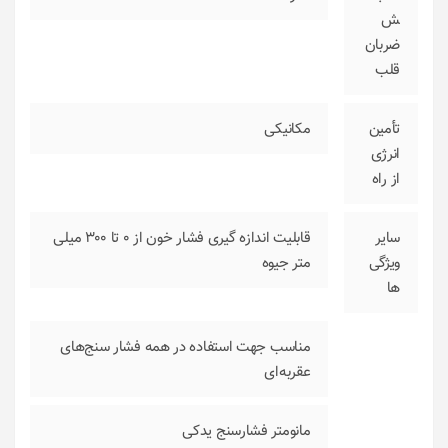
ش
ضربان
قلب
تأمین
مکانیکی
انرژی
از راه
سایر
قابلیت اندازه گیری فشار خون از ۰ تا ۳۰۰ میلی
ویژگی
متر جیوه
ها
مناسب جهت استفاده در همه فشار سنج‌های
عقربه‌ای
مانومتر فشارسنج یدکی