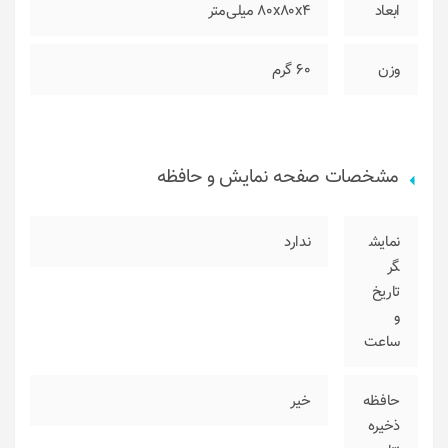
ابعاد
80x80x4 میلی‌متر
وزن
60 گرم
مشخصات صفحه نمایش و حافظه
نمایش
ندارد
گر
تاریخ
و
ساعت
حافظه
خیر
ذخیره