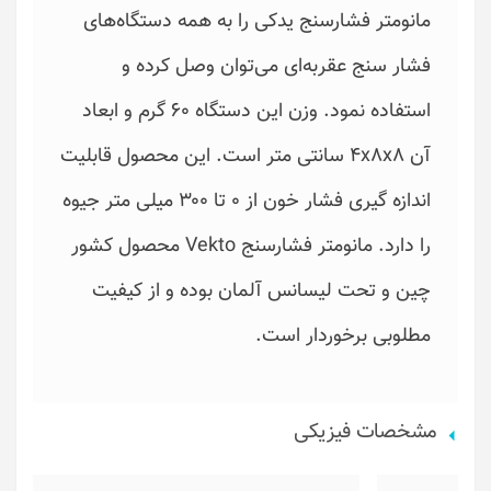
مانومتر فشارسنج یدکی را به همه دستگاه‌های
فشار سنج عقربه‌ای می‌توان وصل کرده و
استفاده نمود. وزن این دستگاه ۶۰ گرم و ابعاد
آن ۴x۸x۸ سانتی متر است. این محصول قابلیت
اندازه گیری فشار خون از ۰ تا ۳۰۰ میلی متر جیوه
را دارد. مانومتر فشارسنج Vekto محصول کشور
چین و تحت لیسانس آلمان بوده و از کیفیت
مطلوبی برخوردار است.
مشخصات فیزیکی