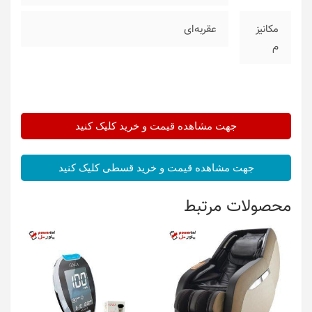
مکانیز
عقربه‌ای
م
جهت مشاهده قیمت و خرید کلیک کنید
جهت مشاهده قیمت و خرید قسطی کلیک کنید
محصولات مرتبط