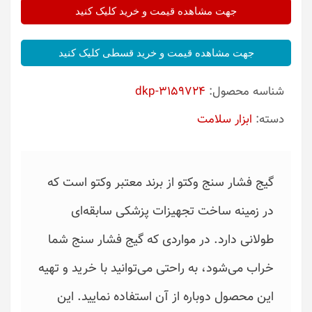
جهت مشاهده قیمت و خرید کلیک کنید
جهت مشاهده قیمت و خرید قسطی کلیک کنید
شناسه محصول:
dkp-3159724
دسته:
ابزار سلامت
گیج فشار سنج وکتو از برند معتبر وکتو است که
در زمینه ساخت تجهیزات پزشکی سابقه‌ای
طولانی دارد. در مواردی که گیج فشار سنج شما
خراب می‌شود، به راحتی می‌توانید با خرید و تهیه
این محصول دوباره از آن استفاده نمایید. این