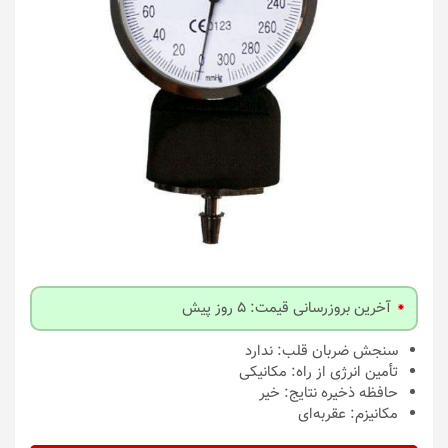
آخرین بروزرسانی قیمت: 5 روز پیش
سنجش ضربان قلب:
ندارد
تأمین انرژی از راه:
مکانیکی
حافظه ذخیره نتایج:
خیر
مکانیزم:
عقربه‌ای