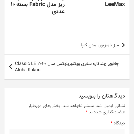
LeeMax
ریز مدل Fabric بسته 10
عددی
راهبری
میز تلویزیون مدل کوپا
نوشته
چاقوی چندکاره سفری ویکتورینوکس مدل 2020 Classic LE
Aloha Kakou
دیدگاهتان را بنویسید
نشانی ایمیل شما منتشر نخواهد شد.
بخش‌های موردنیاز
علامت‌گذاری شده‌اند
*
دیدگاه
*