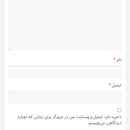
نام
*
ایمیل
*
ذخیره نام، ایمیل و وبسایت من در مرورگر برای زمانی که دوباره
دیدگاهی می‌نویسم.