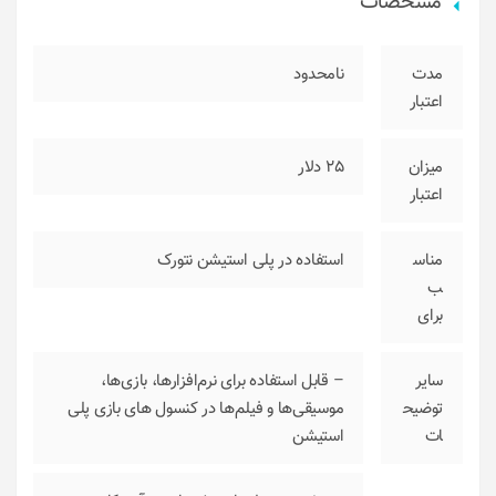
مشخصات
مدت
نامحدود
اعتبار
میزان
25 دلار
اعتبار
مناس
استفاده در پلی استیشن نتورک
ب
برای
سایر
– قابل استفاده برای نرم‌افزارها، بازی‌ها،
توضیح
موسیقی‌ها و فیلم‌ها در کنسول های بازی پلی
ات
استیشن