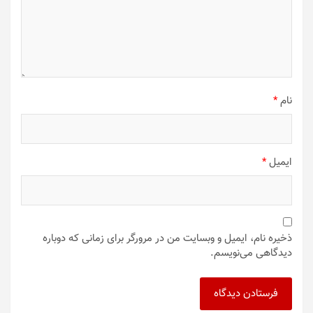
نام
*
ایمیل
*
ذخیره نام، ایمیل و وبسایت من در مرورگر برای زمانی که دوباره
دیدگاهی می‌نویسم.