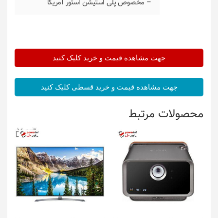
– مخصوص پلی استیشن استور آمریکا
جهت مشاهده قیمت و خرید کلیک کنید
جهت مشاهده قیمت و خرید قسطی کلیک کنید
محصولات مرتبط