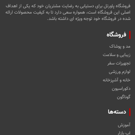
فروشگاه پاورتل برای دستیابی به رضایت مشتریان خود که یکی از اهداف
اصلی این فروشگاه است، همواره سعی دارد تا به کیفیت محصولات ارائه
شده در فروشگاه خود توجه ویژه ای داشته باشد.
فروشگاه
مد و پوشاک
زیبایی و سلامت
تجهیزات سفر
لوازم ورزشی
خانه و آشپزخانه
دکوراسیون
گوناگون
دسته‌ها
آموزش
اپ بازار