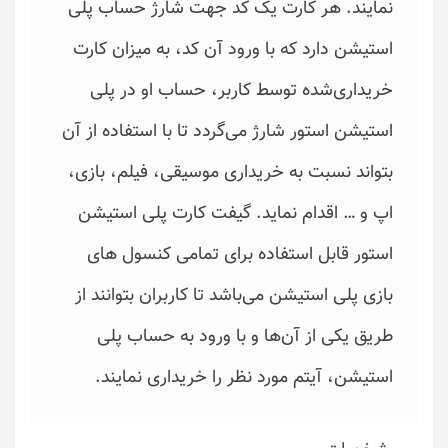
نمایند. هر کارت یک کد جهت شارژ حساب پلی
استیشن دارد که با ورود آن کد، به میزان کارت
خریداری‌شده توسط کاربر، حساب او در پلی
استیشن استور شارژ می‌گردد تا با استفاده از آن
بتواند نسبت به خریداری موسیقی، فیلم، بازی،
اپ و … اقدام نماید. گیفت کارت پلی استیشن
استور قابل استفاده برای تمامی کنسول های
بازی پلی استیشن می‌باشد تا کاربران بتوانند از
طریق یکی از آن‌ها و با ورود به حساب پلی
استیشن، آیتم مورد نظر را خریداری نمایند.