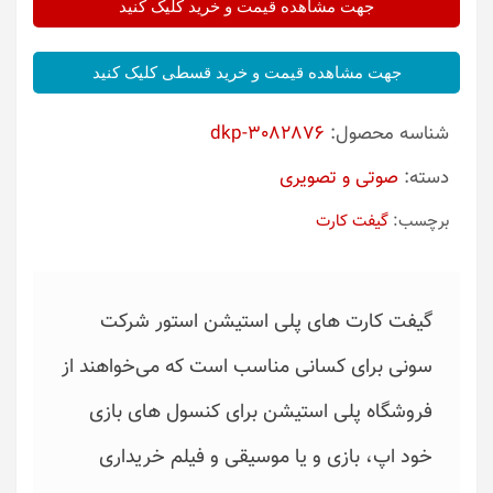
جهت مشاهده قیمت و خرید کلیک کنید
جهت مشاهده قیمت و خرید قسطی کلیک کنید
شناسه محصول:
dkp-3082876
دسته:
صوتی و تصویری
برچسب:
گیفت کارت
گیفت کارت های پلی استیشن استور شرکت
سونی برای کسانی مناسب است که می‌خواهند از
فروشگاه پلی استیشن برای کنسول های بازی
خود اپ، بازی و یا موسیقی و فیلم خریداری