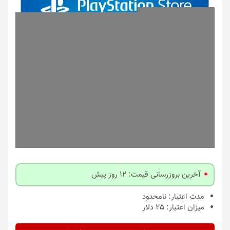
آخرین بروزرسانی قیمت: 12 روز پیش
مدت اعتبار:
نامحدود
میزان اعتبار:
25 دلار