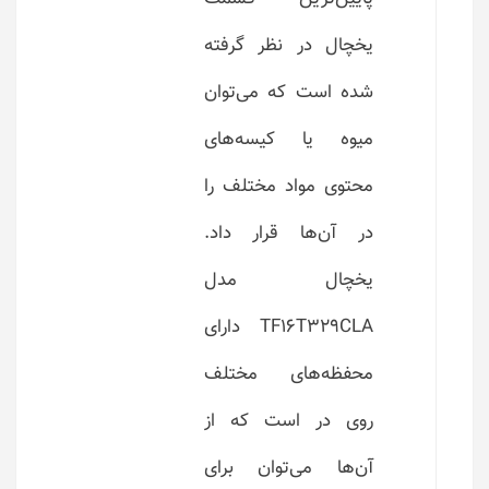
یخچال در نظر گرفته
شده است که می‌توان
میوه یا کیسه‌های
محتوی مواد مختلف را
در آن‌ها قرار داد.
یخچال مدل
TF16T329CLA دارای
محفظه‌های مختلف
روی در است که از
آن‌ها می‌توان برای