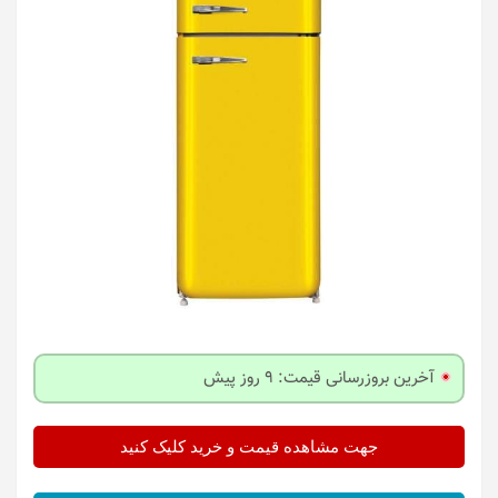
آخرین بروزرسانی قیمت: 9 روز پیش
جهت مشاهده قیمت و خرید کلیک کنید