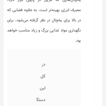
مصرف انرژی بهینه‌تر است. به علاوه فضایی که
در بالا برای یخچال در نظر گرفته می‌شود، برای
نگهداری مواد غذایی بزرگ و زیاد مناسب خواهد
بود.
در
کل
این
دستگ