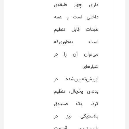
دارای چهار طبقه‌ی
داخلی است و همه
طبقات قابل تنظیم
است، به‌طوری‌که
می‌توان آن‌ را در
شیارهای
ازپیش‌تعیین‌شده در
بدنه‌ی یخچال، تنظیم
کرد. یک صندوق
پلاستیکی نیز در
پایین‌ترین قسمت