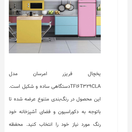
یخچال فریزر امرسان مدل
TF16T329CLAدستگاهی ساده و شکیل است.
این محصول در رنگ‌بندی متنوع عرضه شده تا
باتوجه به دکوراسیون و فضای آشپزخانه خود
رنگ مورد نیاز خود را انتخاب کنید. محفظه