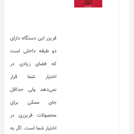
فریزر این دستگاه دارای
دو طبقه داخلی است
که فضای زیادی در
اختیار شما قرار
نمی‌دهد ولی حداقل
جای ممکن برای
محصولات فریزری در
اختیار شما است. اگر به