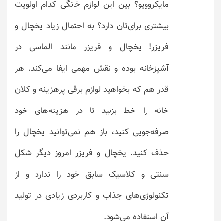
مایکروویو؟ بین این لوازم خانگی کدام اولویت
بیشتری برای‌تان دارد؟ به احتمال زیاد یخچال و
فریزر! یخچال و فریزر مانند الماسی در
آشپزخانه بوده و نقش مهمی ایفا می‌کند. هر
قدر هم که بخواهید لوازم برقی پرهزینه و کلان
خانه را خط بزنید تا در هزینه‌های خود
صرفه‌جویی کنید، باز هم نمی‌توانید یخچال را
حذف کنید. یخچال و فریزر امروز دیگر شکل
سنتی و کلاسیک سابق خود را ندارد و از
تکنولوژی‌های جذاب و کاربردی زیادی در تولید
آن استفاده می‌شود.