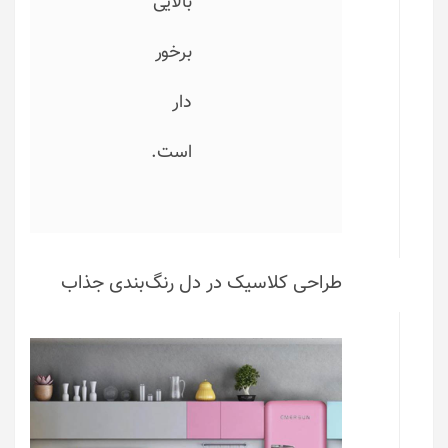
بالایی
برخور
دار
است.
طراحی کلاسیک در دل رنگ‌بندی جذاب