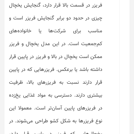
فریزر در قسمت بالا قرار دارد، گنجایش یخچال
چیزی در حدود دو برابر گنجایش فریزر است و
مناسب برای شرکت‌ها یا خانواده‌های
کم‌جمعیت است. در این مدل یخچال و فریزر
ممکن است یخچال در بالا و فریزر در پایین قرار
داشته باشد یا برعکس. فریزرهایی که در پایین
قرار دارند نسبت به فریزرهای بالا، ظرفیت
بیشتری دارند. دسترسی به مواد غذایی یخ‌زده
در فریزرهای پایین آسان‌تر است. معمولا این
نوع فریزرها به شکل کشو طراحی می‌شوند. در
یخچال‌هایی که فریزر در پایین قرار دارد،