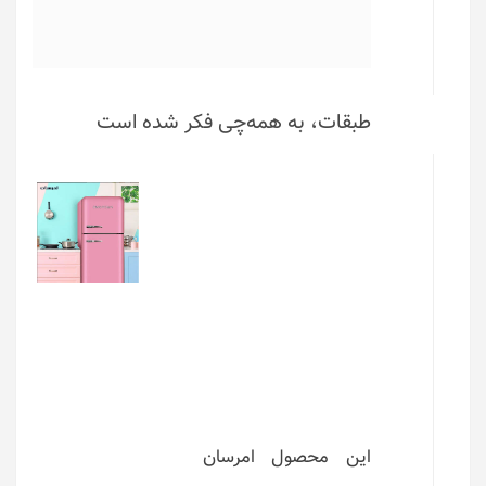
طبقات، به همه‌چی فکر شده است
این محصول امرسان