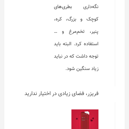
نگه‌داری بطری‌های
کوچک و بزرگ، کره،
پنیر، تخم‌مرغ و …
استفاده کرد. البته باید
توجه داشت که در نباید
زیاد سنگین شود.
فریزر، فضای زیادی در اختیار ندارید