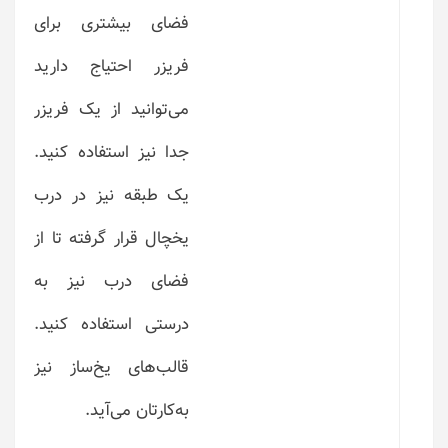
فضای بیشتری برای
فریزر احتیاج دارید
می‌توانید از یک فریزر
جدا نیز استفاده کنید.
یک طبقه نیز در درب
یخچال قرار گرفته تا از
فضای درب نیز به
درستی استفاده کنید.
قالب‌های یخ‌ساز نیز
به‌کارتان می‌آید.