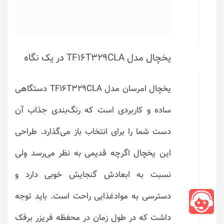
یخچال مدل TF16T329CLA در یک نگاه
یخچال امرسان مدل TF16T329CLA دستگاهی
ساده و کاربردی است که رنگ‌بندی جذاب آن
دست شما را برای انتخاب باز می‌گذارد. طراحی
این یخچال اگرچه قدیمی به نظر می‌رسد ولی
نسبت به ابعادش گنجایش خوبی دارد و
دسترسی به موادغذایی راحت است. باید توجه
داشت که در طول زمان در محفظه فریزر برفک