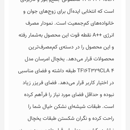
است که انتخابی ایده‌آل برای زوج‌های جوان و
خانواده‌های کم‌جمعیت است. نمودار مصرف
انرژی ++A نقطه قوت این محصول به‌شمار رفته
و این محصول را در دسته‌ی کم‌مصرف‌ترین
محصولات قرار می‌دهد. یخچال امرسان مدل
TF16T329CLA ۴ طبقه داشته و فضای مناسبی
در اختیار کاربر قرار می‌دهد. فضای فریزر زیاد
نبوده و حداقل فضای مورد نیاز را فرآهم کرده
است. طبقات شیشه‌ای نشکن خیال شما را
راحت کرده و نگران شکستن طبقات یخچال