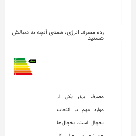
رده مصرف انرژی، همه‌ی آنچه به دنبالش
هستید
مصرف برق یکی از
موارد مهم در انتخاب
یخچال است. یخچال‌ها
همیشه در حال کار