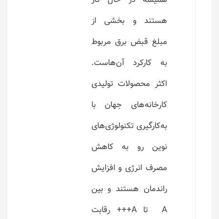
هستند و بخشی از
مبلغ قبض برق مربوط
به کارکرد آن‌هاست.
اکثر محصولات تولیدی
کارخانه‌های جهان با
به‌کارگیری تکنولوژی‌های
نوین رو به کاهش
مصرف انرژی و افزایش
راندمان هستند و بین
A تا A+++ رقابت