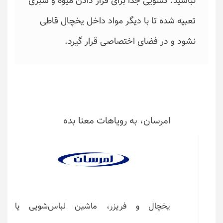
نباشید. کشویی جدا برای قرار دادن میوه و سبزی
تعبیه شده تا با دیگر مواد داخل یخچال قاطی
نشود و در فضای اختصاصی قرار گیرد.
امرسان، به رویاهات معنا بده
یخچال و فریزر، ماشین لباس‌شویی یا