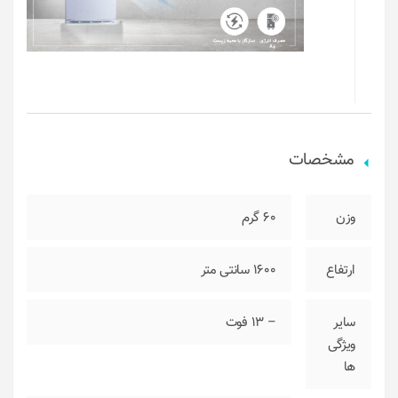
مشخصات
وزن
60 گرم
ارتفاع
1600 سانتی متر
سایر
– ۱۳ فوت
ویژگی‌
ها