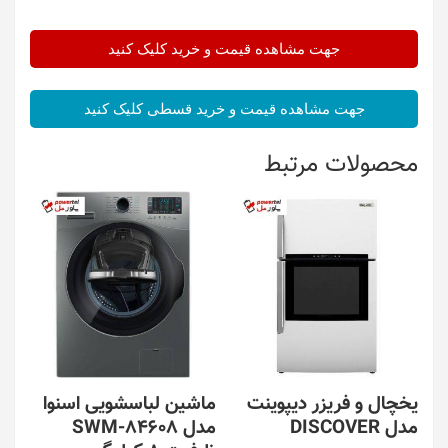
جهت مشاهده قیمت و خرید کلیک کنید
جهت مشاهده قیمت و خرید قسطی کلیک کنید
محصولات مرتبط
یخچال و فریزر دیپوینت
ماشین لباسشویی اسنوا
مدل DISCOVER
مدل SWM-84608