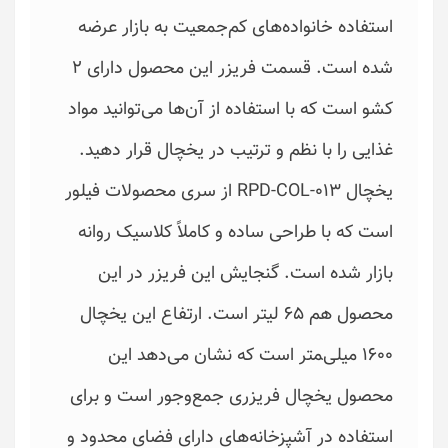
استفاده خانواده‌های کم‌جمعیت به بازار عرضه
شده است. قسمت فریزر این محصول دارای 2
کشو است که با استفاده از آن‌ها می‌توانید مواد
غذایی را با نظم و ترتیب در یخچال قرار دهید.
یخچال RPD-COL-013 از سری محصولات فیلور
است که با طراحی ساده و کاملاً کلاسیک روانه
بازار شده است. گنجایش این فریزر در این
محصول هم 65 لیتر است. ارتفاع این یخچال
1600 میلی‌‍متر است که نشان می‌دهد این
محصول یخچال فریزری جمع‌وجور است و برای
استفاده در آشپزخانه‌های دارای فضای محدود و