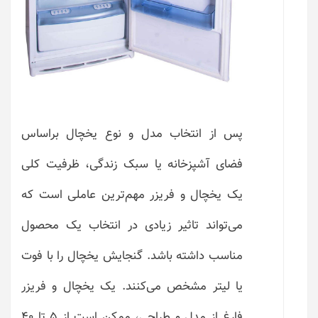
پس از انتخاب مدل و نوع یخچال براساس
فضای آشپزخانه یا سبک زندگی، ظرفیت کلی
یک یخچال و فریزر مهم‌ترین عاملی است که
می‌تواند تاثیر زیادی در انتخاب یک محصول
مناسب داشته باشد. گنجایش یخچال را با فوت
یا لیتر مشخص می‌کنند. یک یخچال و فریزر
فارغ از مدل و طراحی، ممکن است از 5 تا 40