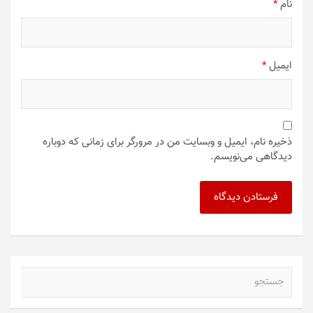
نام
*
ایمیل
*
ذخیره نام، ایمیل و وبسایت من در مرورگر برای زمانی که دوباره
دیدگاهی می‌نویسم.
ج
س
ت