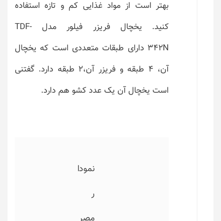
بهتر است از مواد غذایی کم و تازه استفاده
کنید. یخچال فریزر فیلور مدل TDF-
342N دارای طبقات متعددی است که یخچال
آن، ۴ طبقه و فریزر آن،۲ طبقه دارد. گفتنی
است یخچال آن یک عدد کشو هم دارد.
نمودا
ر
مصر