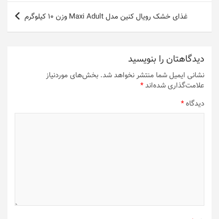
غذای خشک رویال کنین مدل Maxi Adult وزن 10 کیلوگرم
دیدگاهتان را بنویسید
نشانی ایمیل شما منتشر نخواهد شد.
بخش‌های موردنیاز
علامت‌گذاری شده‌اند
*
دیدگاه
*