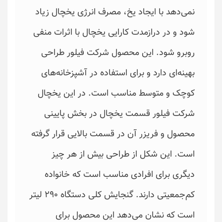
نمی‌دهد با ایجاد یخ، مصرف انرژی یخچال زیاد
شود و در درازمدت کارایی یخچال با اثرات منفی
روبرو شود. این محصول شرکت فیلور طراحی
بهینه‌ای دارد و برای استفاده در آشپزخانه‌های
کوچک و متوسط مناسب است. در این یخچال
شرکت فیلور قسمت یخچال در بخش پایینی
محصول و فریزر آن در قسمت بالایی قرار گرفته
است. این شکل از طراحی بیش از هر چیز
دیگری برای افرادی مناسب است که خانواده
کم‌جمعیتی دارند. گنجایش کلی دستگاه 290 لیتر
است که نشان می‌دهد این محصول برای