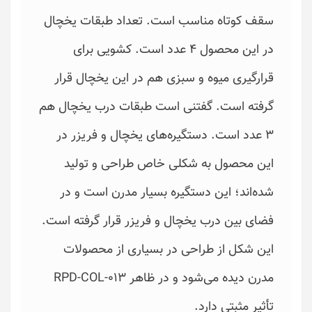
سقف کوتاه مناسب است. تعداد طبقات یخچال
در این محصول 4 عدد است. کشویی برای
قرارگیری میوه و سبزی هم در این یخچال قرار
گرفته است. گفتنی است طبقات درب یخچال هم
3 عدد است. دستگیره‌های یخچال و فریزر در
این محصول به شکلی خاص طراحی و تولید
شده‌اند؛ این دستگیره بسیار مدرن است و در
فضای بین درب یخچال و فریزر قرار گرفته است.
این شکل از طراحی در بسیاری از محصولات
مدرن دیده می‌شود و در ظاهر RPD-COL-013
تأثیر مثبتی دارد.