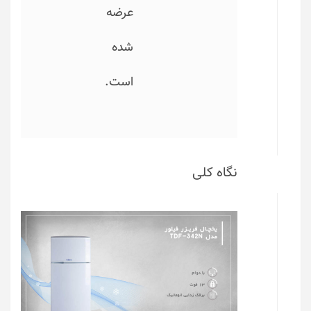
عرضه
شده
است.
نگاه کلی