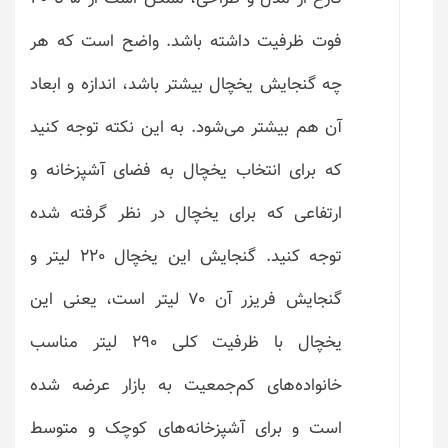
فوت ظرفیت داشته باشد. واضح است که هر
چه گنجایش یخچال بیشتر باشد، اندازه و ابعاد
آن هم بیشتر می‌شود. به این نکته توجه کنید
که برای انتخاب یخچال به فضای آشپزخانه و
ارتفاعی که برای یخچال در نظر گرفته شده
توجه کنید. گنجایش این یخچال 220 لیتر و
گنجایش فریزر آن ۷۰ لیتر است، یعنی این
یخچال با ظرفیت کلی ۲۹۰ لیتر مناسب
خانواده‌های کم‌جمعیت به بازار عرضه شده
است و برای آشپزخانه‌های کوچک و متوسط