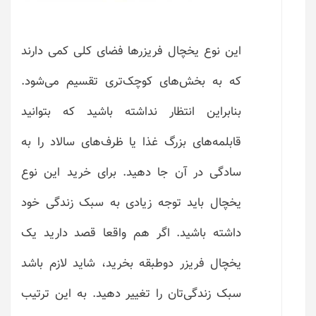
این نوع یخچال فریزرها فضای کلی کمی دارند
که به بخش‌های کوچک‌تری تقسیم می‌شود.
بنابراین انتظار نداشته باشید که بتوانید
قابلمه‌های بزرگ غذا یا ظرف‌های سالاد را به
سادگی در آن جا دهید. برای خرید این نوع
یخچال باید توجه زیادی به سبک زندگی خود
داشته باشید. اگر هم واقعا قصد دارید یک
یخچال فریزر دوطبقه بخرید، شاید لازم باشد
سبک زندگی‌تان را تغییر دهید. به این ترتیب