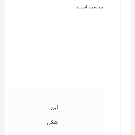
مناسب است.
این
شکل