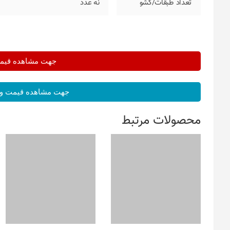
تعداد طبقات/کشو
نه عدد
جهت مشاهده قیمت 
جهت مشاهده قیمت و 
محصولات مرتبط