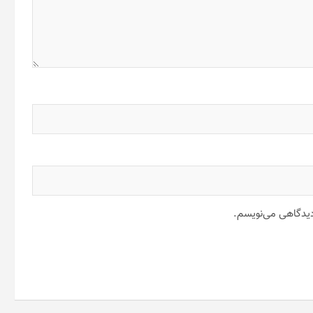
 دیدگاهی می‌نویسم.