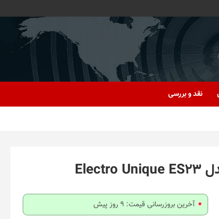
نقد و بررسی
Elec
آخرین بروزرسانی قیمت: 9 روز پیش