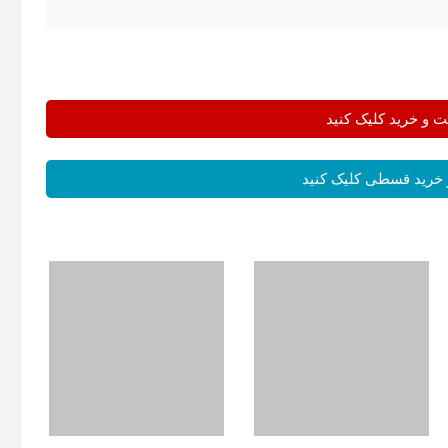
و خرید کلیک کنید
خرید قسطی کلیک کنید