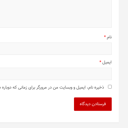
نام
*
ایمیل
*
ذخیره نام، ایمیل و وبسایت من در مرورگر برای زمانی که دوباره