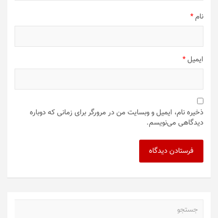
نام
*
ایمیل
*
ذخیره نام، ایمیل و وبسایت من در مرورگر برای زمانی که دوباره
دیدگاهی می‌نویسم.
ج
س