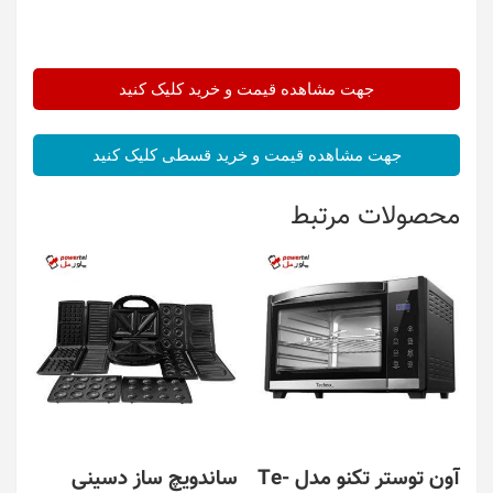
جهت مشاهده قیمت و خرید کلیک کنید
جهت مشاهده قیمت و خرید قسطی کلیک کنید
محصولات مرتبط
آون توستر تکنو مدل Te-
ساندویچ ساز دسینی