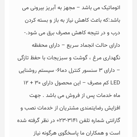
اتوماتیک می باشد – مجهز به آبریز بیرونی می
باشد:که باعث کاهش نیاز به باز و بسته کردن
درب و در نتیجه کاهش مصرف برق می شود.-
دارای حالت انجماد سریع – دارای محفظه
نگهداری مرغ ، گوشت و سبزیجات با حفظ تازگی
– دارای 3 سنسور کنترل دما6- سیستم روشنایی
LED کم مصرف – این محصول دارای 30 + 12
ماه خدمات پس از فروش می باشد . جهت
افزایش رضایتمندی مشتریان از خدمات نصب و
گارانتی شماره تلفن 3141-023 در نظر گرفته شده
است و همکاران ما پاسخگوی هرگونه نیاز