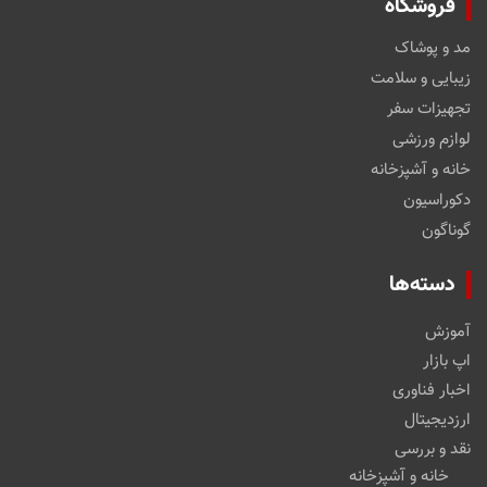
فروشگاه
مد و پوشاک
زیبایی و سلامت
تجهیزات سفر
لوازم ورزشی
خانه و آشپزخانه
دکوراسیون
گوناگون
دسته‌ها
آموزش
اپ بازار
اخبار فناوری
ارزدیجیتال
نقد و بررسی
خانه و آشپزخانه