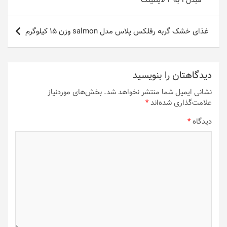
مبدل 1 به 2 لایتنینگ
غذای خشک گربه رفلکس پلاس مدل salmon وزن 15 کیلوگرم
دیدگاهتان را بنویسید
نشانی ایمیل شما منتشر نخواهد شد.
بخش‌های موردنیاز
علامت‌گذاری شده‌اند
*
دیدگاه
*