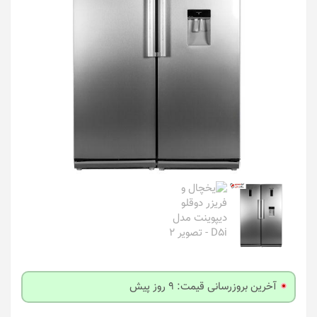
آخرین بروزرسانی قیمت: 9 روز پیش