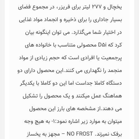
یخچال و 277 لیتر برای فریزر، در مجموع فضای
بسیار جاداری را برای ذخیره و انجماد مواد غذایی
در اختیار شما می‌گذارد. می توان اینگونه بیان
کرد که D5i محصولی متناسب با خانواده های
پرجمعیت یا افرادی است که حجم زیادی از مواد
منجمد را نگهداری می کنند.این محصول دارای دو
دستگاه کاملا جداست اما این دو کاملا با یکدیگر
هماهنگ عمل میکنند و یک محصول را تشکیل
می دهند.از مشخصه های بارز این محصول
میتوان به موارد زیر اشاره نمود:1- به هیچ وجه
برفک نمیزند. NO FROST – مجهز به یخساز