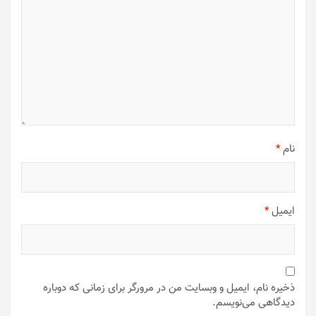
نام
*
ایمیل
*
ذخیره نام، ایمیل و وبسایت من در مرورگر برای زمانی که دوباره
دیدگاهی می‌نویسم.