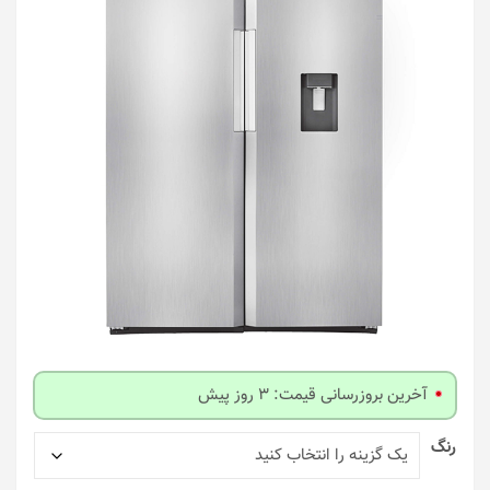
آخرین بروزرسانی قیمت: 3 روز پیش
رنگ