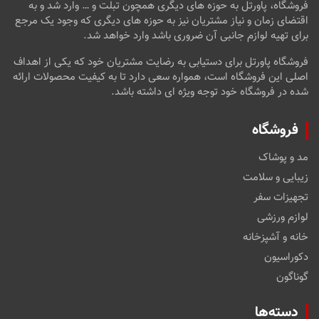
فروشگاه، پاورتل به حوزه های دیگری همچون تبلت و … وارد شد و به
اقتضای زمان و نیاز مشتریان نیز به حوزه های دیگری که وجود یک مرجع
برای تهیه لوازم جانبی آن ضروری باشد وارد خواهد شد.
فروشگاه پاورتل برای دستیابی به رضایت مشتریان خود که یکی از اهداف
اصلی این فروشگاه است، همواره سعی دارد تا به کیفیت محصولات ارائه
شده در فروشگاه خود توجه ویژه ای داشته باشد.
فروشگاه
مد و پوشاک
زیبایی و سلامت
تجهیزات سفر
لوازم ورزشی
خانه و آشپزخانه
دکوراسیون
گوناگون
دسته‌ها