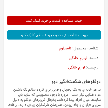
جهت مشاهده قیمت و خرید کلیک کنید
جهت مشاهده قیمت و خرید قسطی کلیک کنید
شناسه محصول:
نامعلوم
دسته:
لوازم خانگی
برچسب:
لوازم خانگی
دوقلوهای شگفت‌انگیز دوو
در هر خانه‌ای به یک یخچال و فریزر برای تازه و سالم نگه‌داشتن
مواد غذایی نیاز است. امروزه با وجود محبوبیتی که ساید بای
سایدها میان افراد پیدا کرده‌اند، یخچال فریزرهای دوقلو به دلیل
مزایای فراوان و جاداربودن، هم‌چنان طرفداران زیادی دارند. برخلاف