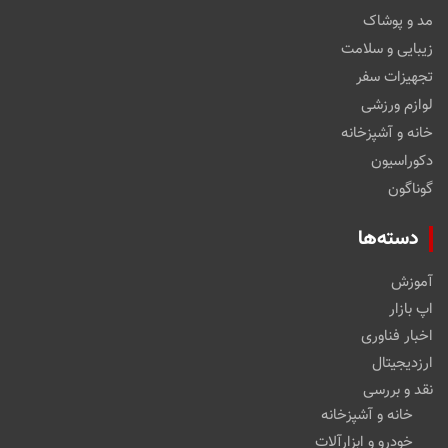
مد و پوشاک
زیبایی و سلامت
تجهیزات سفر
لوازم ورزشی
خانه و آشپزخانه
دکوراسیون
گوناگون
دسته‌ها
آموزش
اپ بازار
اخبار فناوری
ارزدیجیتال
نقد و بررسی
خانه و آشپزخانه
خودرو و ابزارآلات