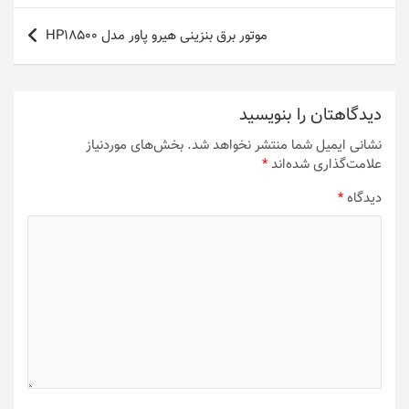
موتور برق بنزینی هیرو پاور مدل HP18500
دیدگاهتان را بنویسید
نشانی ایمیل شما منتشر نخواهد شد.
بخش‌های موردنیاز
علامت‌گذاری شده‌اند
*
دیدگاه
*