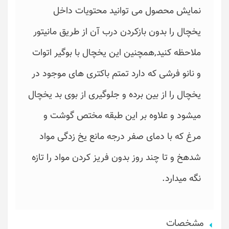
نمایش محصول می توانید محتویات داخل
یخچال را بدون بازکردن درب آن از طریق مانیتور
ملاحظه کنید,همچنین این یخچال با بوگیر اتوات
و نانو فرشی که دارد تمتم باکتری های موجود در
یخچال را از بین برده و جلوگیری از بوی بد یخچال
میشود و علاوه بر این طبقه مختص گوشت و
مرغ که با دمای صفر درجه مانع یخ زدگی مواد
شدهخ و تا چند روز بدون فریز کردن مواد را تازه
نگه میدارد.
مشخصات