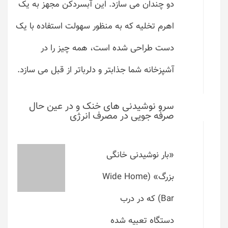
دو چندان می سازد. این آبسردکن مجهز به یک
اهرم تخلیه که به منظور سهولت استفاده با یک
دست طراحی شده است، همه چیز را در
آشپزخانه شما جذابتر و دلرباتر از قبل می سازد.
سرو نوشیدنی های خنک و در عین حال
صرفه جویی در مصرف انرژی
«بار نوشیدنی خانگی
بزرگ» (Wide Home
Bar) که در درب
دستگاه تعبیه شده