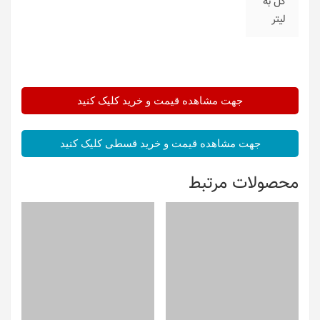
کل به
لیتر
جهت مشاهده قیمت و خرید کلیک کنید
جهت مشاهده قیمت و خرید قسطی کلیک کنید
محصولات مرتبط