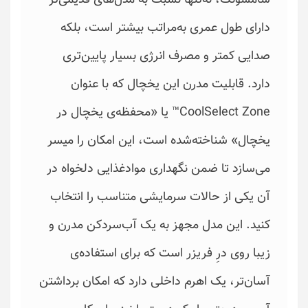
دارای طول عمری به‌مراتب بیشتر است، بلکه
صدایی کمتر و مصرف انرژی بسیار پایین‌تری
دارد. قابلیت مدرن این یخچال که با عنوان
CoolSelect Zone™ یا «محفظه‌ی یخچال در
یخچال» شناخته‌‌شده است، این امکان را میسر
می‌سازد تا ضمن نگهداری موادغذایی دلخواه در
آن یکی از حالات سرمایشی متناسب را انتخاب
کنید. این مدل مجهز به یک آب‌سردکن مدرن و
زیبا روی درِ فریزر است که برای استفاده‌ی
آسان‌تر، یک اهرم داخلی دارد که امکان برداشتن