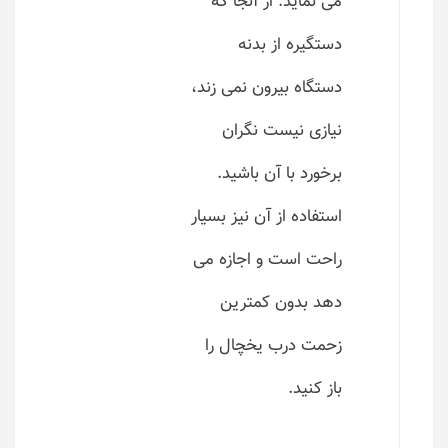
می نماید. از آنجا که
دستگیره از بدنه
دستگاه بیرون نمی زند،
نیازی نیست نگران
برخورد با آن باشید.
استفاده از آن نیز بسیار
راحت است و اجازه می
دهد بدون کمترین
زحمت درب یخچال را
باز کنید.