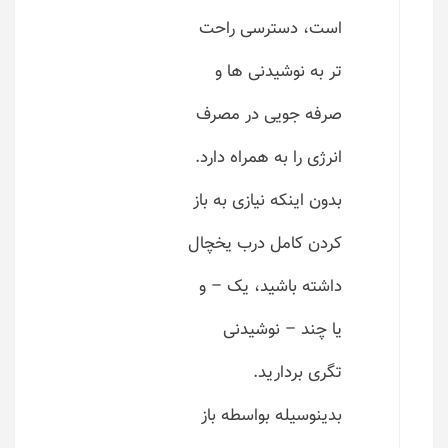
است، دسترسی راحت
تر به نوشیدنی ها و
صرفه جویی در مصرف
انرژی را به همراه دارد.
بدون اینکه نیازی به باز
کردن کامل درب یخچال
داشته باشید، یک – و
یا چند – نوشیدنی
تگری بردارید.
بدینوسیله بواسطه باز