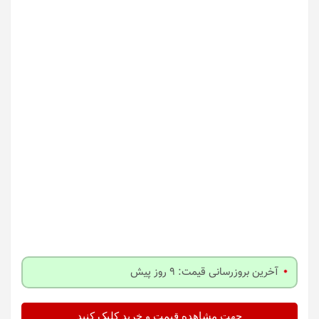
آخرین بروزرسانی قیمت: 9 روز پیش
جهت مشاهده قیمت و خرید کلیک کنید