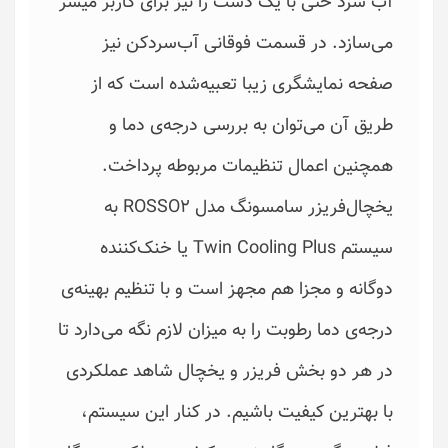
آب سرد حتی با یک دست را نیز برای کاربر میسر
می‌سازد. در قسمت فوقانی آب‌سردکن نیز
صفحه نمایشگری زیبا تعبیه‌شده است که از
طریق آن می‌توان به بررسی درجه‌ی دما و
همچنین اعمال تنظیمات مربوطه پرداخت.
یخچال‌فریزر سامسونگ مدل ROSSO2 به
سیستم Twin Cooling Plus یا خنک‌کننده
دوگانه و مجزا هم مجهز است و با تنظیم بهینه‌ی
درجه‌ی دما رطوبت را به میزان لازم نگه می‌دارد تا
در هر دو بخش فریزر و یخچال شاهد عملکردی
با بهترین کیفیت باشیم. در کنار این سیستم،