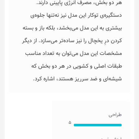
هر دو بخش، مصرف انرژی پایینی دارند.
دستگیره‌ی توکار این مدل نیز نه‌تنها جلوه‌ی
بیشتری به این مدل می‌بخشد، بلکه باز و بسته
کردن درِ یخچال را نیز ساده‌تر می‌سازد. از دیگر
مشخصات این مدل می‌توان به تعداد مناسب
طبقات اصلی و کشویی در هر دو بخش که
شیشه‌ای و ضد سرریز هستند، اشاره کرد.
طراحی
۵