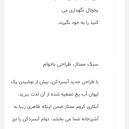
یخچال نگهداری می
کنید را به خود نگیرند.
سبک ممتاز، طراحی بادوام
با طراحی جدید آبسردکن، بیش از نوشیدن یک
لیوان آب یخ تصفیه شده از آن لذت ببرید.
آبکاری کروم ممتاز ضمن اینکه ظاهری زیبا به
آشپزخانه شما می بخشد، دوام آبسردکن را نیز