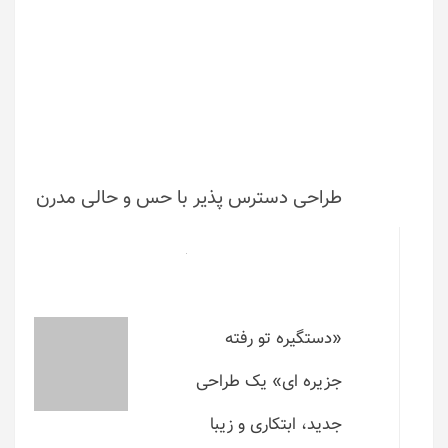
طراحی دسترس پذیر با حس و حالی مدرن
«دستگیره تو رفته
جزیره ای» یک طراحی
جدید، ابتکاری و زیبا