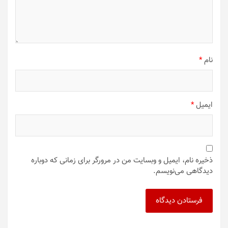
نام
*
ایمیل
*
ذخیره نام، ایمیل و وبسایت من در مرورگر برای زمانی که دوباره
دیدگاهی می‌نویسم.