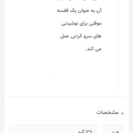
آن به عنوان یک قفسه
موقتی برای نوشیدنی
های سرو کردنی عمل
می کند.
مشخصات
وزن
138 گرم