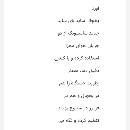
آورد
یخچال ساید بای ساید
جدید سامسونگ از دو
جریان هوای مجزا
استفاده کرده و با کنترل
دقیق دما، مقدار
رطوبت دستگاه را هم
در یخچال و هم در
فریزر در سطوح بهینه
تنظیم کرده و نگه می