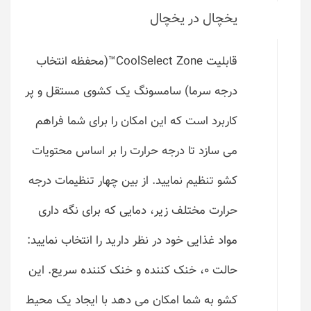
یخچال در یخچال
قابلیت CoolSelect Zone™(محفظه انتخاب
درجه سرما) سامسونگ یک کشوی مستقل و پر
کاربرد است که این امکان را برای شما فراهم
می سازد تا درجه حرارت را بر اساس محتویات
کشو تنظیم نمایید. از بین چهار تنظیمات درجه
حرارت مختلف زیر، دمایی که برای نگه داری
مواد غذایی خود در نظر دارید را انتخاب نمایید:
حالت 0، خنک کننده و خنک کننده سریع. این
کشو به شما امکان می دهد با ایجاد یک محیط