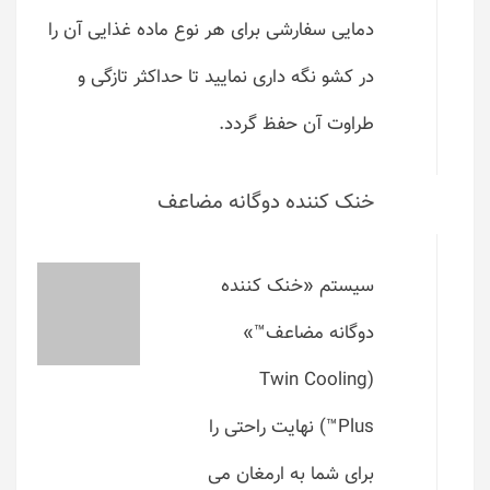
دمایی سفارشی برای هر نوع ماده غذایی آن را
در کشو نگه داری نمایید تا حداکثر تازگی و
طراوت آن حفظ گردد.
خنک کننده دوگانه مضاعف
سیستم «خنک کننده
دوگانه مضاعف™»
(Twin Cooling
Plus™) نهایت راحتی را
برای شما به ارمغان می