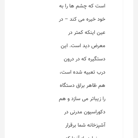
است که چشم ها را به
خود خیره می کند – در
عین اینکه کمتر در
معرض دید است. این
دستگیره که در درون
درب تعبیه شده است،
هم ظاهر براق دستگاه
را زیباتر می سازد و هم
دکوراسیون مدرنی در
آشپزخانه شما برقرار