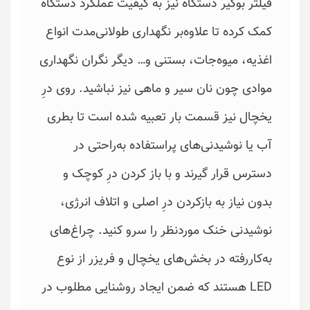
فیلتر بوگیر دستگاه نیز به کیفیت عملکرد دستگاه
کمک کرده تا علاوه‌بر نگهداری طولانی‌مدت انواع
اغذیه، میوه‌جات، بستنی و… دیگر نگران نگهداری
موادی چون نان سیر و ماهی نیز نباشید. روی درِ
یخچال نیز قسمت بار تعبیه‌ شده است تا بطری
آب یا نوشیدنی‌های پراستفاده به‌راحتی در
دسترس قرار گیرند و با باز کردن درِ کوچک و
بدون نیاز به بازکردن درِ اصلی و اتلاف انرژی،
نوشیدنی خنک موردنظر را سرو کنید. چراغ‌های
به‌کاررفته در بخش‌های یخچال و فریزر از نوع
LED هستند که ضمن ایجاد روشنایی مطلوب در