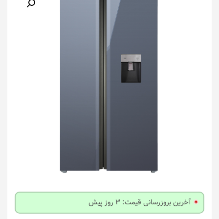
آخرین بروزرسانی قیمت: 3 روز پیش