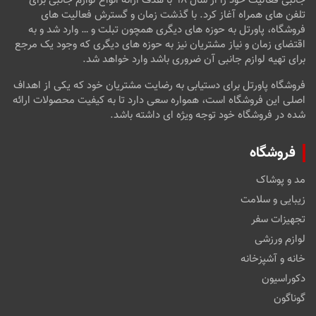
جانبی فعالیت خود را از سال ۹۸ با هدف ارائه انواع لوازم جانبی برای
تلفن های همراه آغاز کرد. با گذشت زمان و گسترش فعالیت های
فروشگاه، پاورتل به حوزه های دیگری همچون تبلت و … وارد شد و به
اقتضای زمان و نیاز مشتریان نیز به حوزه های دیگری که وجود یک مرجع
برای تهیه لوازم جانبی آن ضروری باشد وارد خواهد شد.
فروشگاه پاورتل برای دستیابی به رضایت مشتریان خود که یکی از اهداف
اصلی این فروشگاه است، همواره سعی دارد تا به کیفیت محصولات ارائه
شده در فروشگاه خود توجه ویژه ای داشته باشد.
فروشگاه
مد و پوشاک
زیبایی و سلامت
تجهیزات سفر
لوازم ورزشی
خانه و آشپزخانه
دکوراسیون
گوناگون