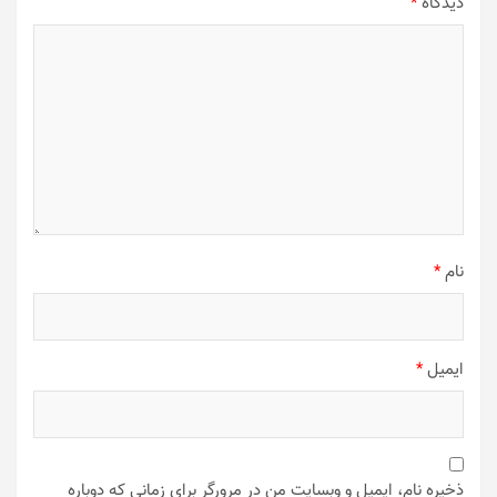
دیدگاه
*
نام
*
ایمیل
*
ذخیره نام، ایمیل و وبسایت من در مرورگر برای زمانی که دوباره