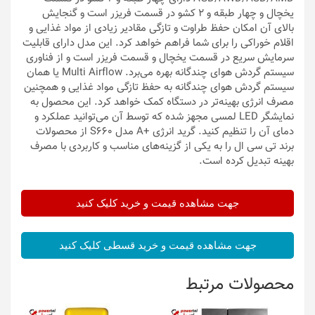
یخچال و چهار طبقه و 2 کشو در قسمت فریزر است و گنجایش
بالای آن امکان حفظ طراوت و تازگی مقادیر زیادی از مواد غذایی و
اقلام خوراکی را برای شما فراهم خواهد کرد. این مدل دارای قابلیت
سرمایش سریع در قسمت یخچال و قسمت فریزر است و از فناوری
سیستم گردش هوای چندگانه بهره می‌برد. Multi Airflow یا همان
سیستم گردش هوای چندگانه به حفظ تازگی مواد غذایی و همچنین
مصرف انرژی بهینه‌تر در دستگاه کمک خواهد کرد. این محصول به
نمایشگر LED لمسی مجهز شده که توسط آن می‌توانید عملکرد و
دمای آن را تنظیم کنید. گرید انرژی +A مدل S660 از محصولات
برند تی سی ال را به یکی از گزینه‌های مناسب و کاربردی با مصرف
بهینه تبدیل کرده است.
جهت مشاهده قیمت و خرید کلیک کنید
جهت مشاهده قیمت و خرید قسطی کلیک کنید
محصولات مرتبط