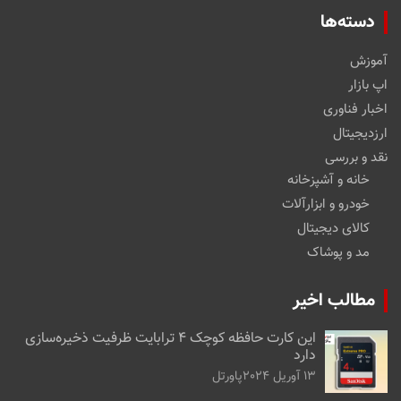
دسته‌ها
آموزش
اپ بازار
اخبار فناوری
ارزدیجیتال
نقد و بررسی
خانه و آشپزخانه
خودرو و ابزارآلات
کالای دیجیتال
مد و پوشاک
مطالب اخیر
این کارت حافظه کوچک ۴ ترابایت ظرفیت ذخیره‌سازی
دارد
13 آوریل 2024
پاورتل