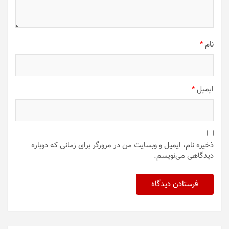
نام
*
ایمیل
*
ذخیره نام، ایمیل و وبسایت من در مرورگر برای زمانی که دوباره
دیدگاهی می‌نویسم.