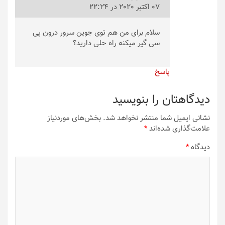
07 اکتبر 2020 در 22:24
سلام برای من هم توی جوین سرور درون پی
سی گیر میکنه راه حلی دارید؟
پاسخ
دیدگاهتان را بنویسید
نشانی ایمیل شما منتشر نخواهد شد.
بخش‌های موردنیاز
علامت‌گذاری شده‌اند
*
دیدگاه
*