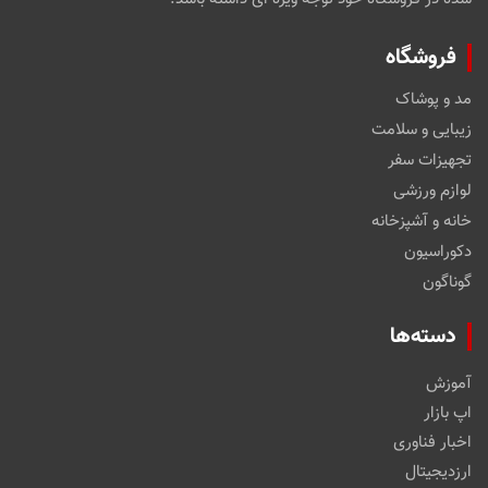
فروشگاه
مد و پوشاک
زیبایی و سلامت
تجهیزات سفر
لوازم ورزشی
خانه و آشپزخانه
دکوراسیون
گوناگون
دسته‌ها
آموزش
اپ بازار
اخبار فناوری
ارزدیجیتال