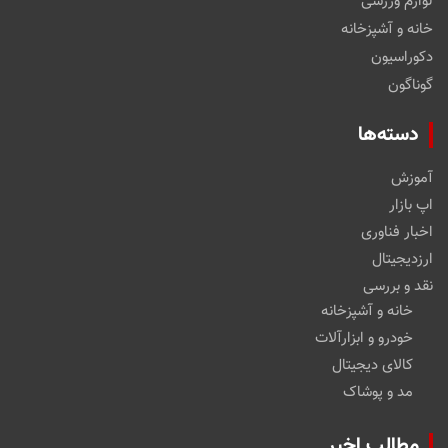
لوازم ورزشی
خانه و آشپزخانه
دکوراسیون
گوناگون
دسته‌ها
آموزش
اپ بازار
اخبار فناوری
ارزدیجیتال
نقد و بررسی
خانه و آشپزخانه
خودرو و ابزارآلات
کالای دیجیتال
مد و پوشاک
مطالب اخیر