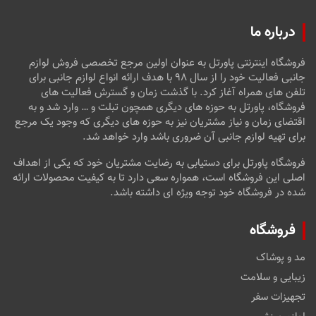
درباره ما
فروشگاه اینترنتی پاورتل به عنوان اولین مرجع تخصصی فروش لوازم
جانبی فعالیت خود را از سال ۹۸ با هدف ارائه انواع لوازم جانبی برای
تلفن های همراه آغاز کرد. با گذشت زمان و گسترش فعالیت های
فروشگاه، پاورتل به حوزه های دیگری همچون تبلت و … وارد شد و به
اقتضای زمان و نیاز مشتریان نیز به حوزه های دیگری که وجود یک مرجع
برای تهیه لوازم جانبی آن ضروری باشد وارد خواهد شد.
فروشگاه پاورتل برای دستیابی به رضایت مشتریان خود که یکی از اهداف
اصلی این فروشگاه است، همواره سعی دارد تا به کیفیت محصولات ارائه
شده در فروشگاه خود توجه ویژه ای داشته باشد.
فروشگاه
مد و پوشاک
زیبایی و سلامت
تجهیزات سفر