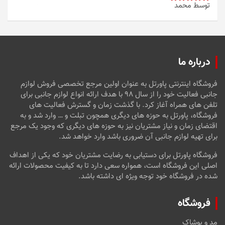
توسط محمد
امتیاز
5
از
5
درباره ما
فروشگاه اینترنتی پاورتل به عنوان اولین مرجع تخصصی فروش لوازم
جانبی فعالیت خود را از سال ۹۸ با هدف ارائه انواع لوازم جانبی برای
تلفن های همراه آغاز کرد. با گذشت زمان و گسترش فعالیت های
فروشگاه، پاورتل به حوزه های دیگری همچون تبلت و … وارد شد و به
اقتضای زمان و نیاز مشتریان نیز به حوزه های دیگری که وجود یک مرجع
برای تهیه لوازم جانبی آن ضروری باشد وارد خواهد شد.
فروشگاه پاورتل برای دستیابی به رضایت مشتریان خود که یکی از اهداف
اصلی این فروشگاه است، همواره سعی دارد تا به کیفیت محصولات ارائه
شده در فروشگاه خود توجه ویژه ای داشته باشد.
فروشگاه
مد و پوشاک