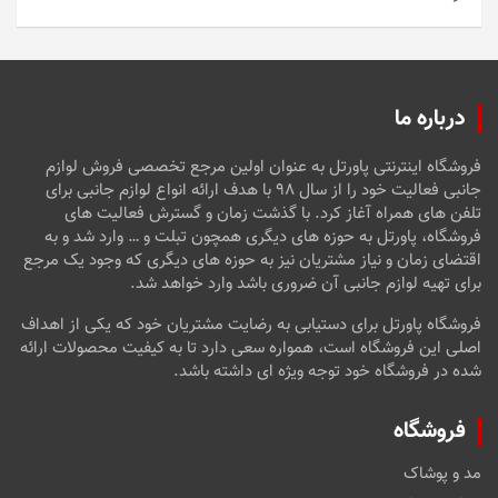
5
درباره ما
فروشگاه اینترنتی پاورتل به عنوان اولین مرجع تخصصی فروش لوازم
جانبی فعالیت خود را از سال ۹۸ با هدف ارائه انواع لوازم جانبی برای
تلفن های همراه آغاز کرد. با گذشت زمان و گسترش فعالیت های
فروشگاه، پاورتل به حوزه های دیگری همچون تبلت و … وارد شد و به
اقتضای زمان و نیاز مشتریان نیز به حوزه های دیگری که وجود یک مرجع
برای تهیه لوازم جانبی آن ضروری باشد وارد خواهد شد.
فروشگاه پاورتل برای دستیابی به رضایت مشتریان خود که یکی از اهداف
اصلی این فروشگاه است، همواره سعی دارد تا به کیفیت محصولات ارائه
شده در فروشگاه خود توجه ویژه ای داشته باشد.
فروشگاه
مد و پوشاک