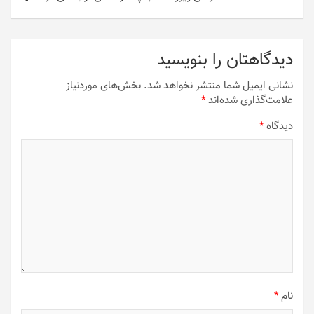
دیدگاهتان را بنویسید
نشانی ایمیل شما منتشر نخواهد شد.
بخش‌های موردنیاز
علامت‌گذاری شده‌اند
*
دیدگاه
*
نام
*