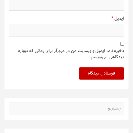
ایمیل
*
ذخیره نام، ایمیل و وبسایت من در مرورگر برای زمانی که دوباره
دیدگاهی می‌نویسم.
ج
س
ت
ج
و