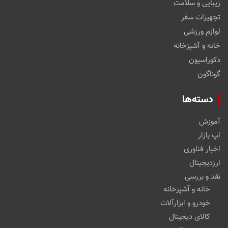
زیبایی و سلامت
تجهیزات سفر
لوازم ورزشی
خانه و آشپزخانه
دکوراسیون
گوناگون
دسته‌ها
آموزش
اپ بازار
اخبار فناوری
ارزدیجیتال
نقد و بررسی
خانه و آشپزخانه
خودرو و ابزارآلات
کالای دیجیتال