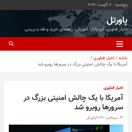
ه
پنج‌شنبه - 6 آگوست 2026
حتوا
روید
پاورتل
اخبار فناوری، اپ بازار، آموزش، راهنمای خرید و نقد و بررسی
خـانـه
اخبار فناوری
آمریکا با یک چالش امنیتی بزرگ در سرورها روبرو شد
اخبار فناوری
آمریکا با یک چالش امنیتی بزرگ در
سرورها روبرو شد
21 سپتامبر 2020
پاورتل