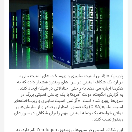
پاورتل
/ «آژانس امنیت سایبری و زیرساخت های امنیت ملی»
درباره یک شکاف امنیتی در سرورهای ویندوز هشدار داده که به
هکرها اجازه می دهد به راحتی اختلالاتی در شبکه ایجاد کنند.
به گزارش انگجت، دولت آمریکا با یک چالش امنیتی بزرگ در
سرورها روبرو شده است. «آژانس امنیت سایبری و زیرساخت‌های
امنیت ملی»(CISA) یک دستور اضطراری صادر و از سازمان‌های
دولتی خواسته یک وصله امنیتی مهم را برای شکافی در سرورهای
ویندوز نصب کنند.
این شکاف امنیتی در سرورهای ویندوز، Zerologon نام دارد. به