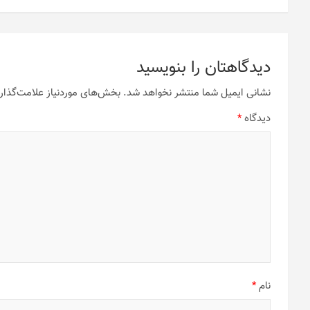
دیدگاهتان را بنویسید
نشانی ایمیل شما منتشر نخواهد شد.
بخش‌های موردنیاز علامت‌گذار
دیدگاه
*
نام
*