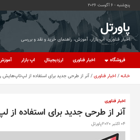
ه
پنج‌شنبه - 6 آگوست 2026
حتوا
روید
پاورتل
اخبار فناوری، اپ بازار، آموزش، راهنمای خرید و نقد و بررسی
فروشگاه
اخبار فناوری
ارزدیجیتال
اپ بازار
آموزش
خـانـه
اخبار فناوری
آنر از طرحی جدید برای استفاده از لپ‌تاپ‌هایش ر
اخبار فناوری
آنر از طرحی جدید برای استفاده از لپ
04 اکتبر 2020
پاورتل