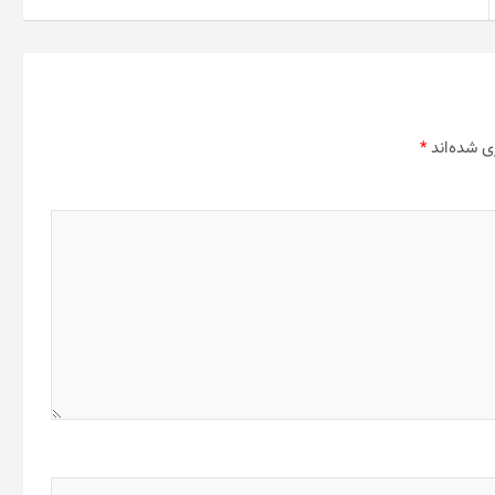
ی شده‌اند
*