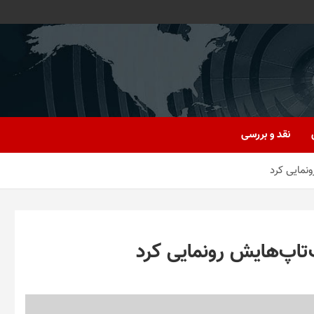
نقد و بررسی
ونمایی کرد
‌تاپ‌هایش رونمایی کرد