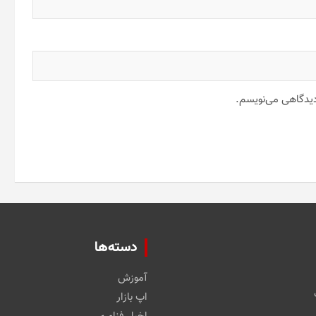
 دیدگاهی می‌نویسم.
دسته‌ها
آموزش
اپ بازار