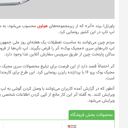
پاورتل
/ برند «آنر» که از زیرمجموعه‌های
هواوی
محسوب می‌شود، به منا
لپ تاپ در این کشور رونمایی کرد.
لپ تاپ‌های سری «مجیک بوک» آنر را قرض بگیرند. لپ تاپ‌ها از فروشگا
ساکن پایتخت چین از طریق سرویس سفارش آنلاین غذا وجود دارد.
مجیک بوک پرو ۱۶ با پردازنده رایزن رونمایی کرد. این طرح 
است.
آنطور که در گزارش آمده کاربران می‌توانند با وصل کردن گوشی به لپ 
ویرایش کنند. به گفته آنر این کار مانع از کپی کردن اطلاعات شخصی 
ویرایش می‌شود.
محصولات بخش فروشگاه