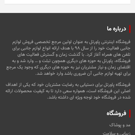
5
درباره ما
فروشگاه اینترنتی پاورتل به عنوان اولین مرجع تخصصی فروش لوازم
جانبی فعالیت خود را از سال ۹۸ با هدف ارائه انواع لوازم جانبی برای
تلفن های همراه آغاز کرد. با گذشت زمان و گسترش فعالیت های
فروشگاه، پاورتل به حوزه های دیگری همچون تبلت و … وارد شد و به
اقتضای زمان و نیاز مشتریان نیز به حوزه های دیگری که وجود یک مرجع
برای تهیه لوازم جانبی آن ضروری باشد وارد خواهد شد.
فروشگاه پاورتل برای دستیابی به رضایت مشتریان خود که یکی از اهداف
اصلی این فروشگاه است، همواره سعی دارد تا به کیفیت محصولات ارائه
شده در فروشگاه خود توجه ویژه ای داشته باشد.
فروشگاه
مد و پوشاک
زیبایی و سلامت