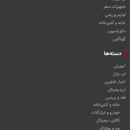
تجهیزات سفر
لوازم ورزشی
خانه و آشپزخانه
دکوراسیون
گوناگون
دسته‌ها
آموزش
اپ بازار
اخبار فناوری
ارزدیجیتال
نقد و بررسی
خانه و آشپزخانه
خودرو و ابزارآلات
کالای دیجیتال
مد و پوشاک