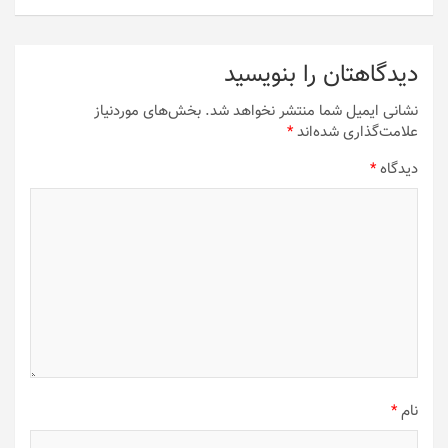
دیدگاهتان را بنویسید
نشانی ایمیل شما منتشر نخواهد شد.
بخش‌های موردنیاز
علامت‌گذاری شده‌اند
*
دیدگاه
*
نام
*