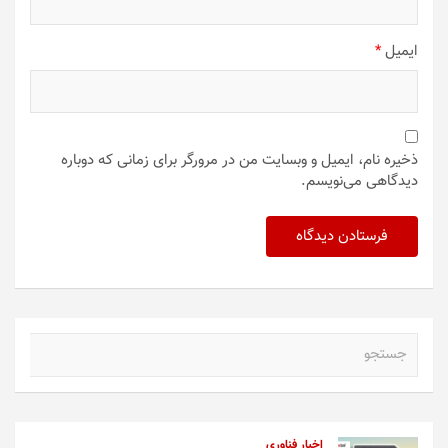
ایمیل
*
ذخیره نام، ایمیل و وبسایت من در مرورگر برای زمانی که دوباره
دیدگاهی می‌نویسم.
ج
س
ت
ج
و
اخبار فناوری