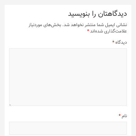
دیدگاهتان را بنویسید
نشانی ایمیل شما منتشر نخواهد شد.
بخش‌های موردنیاز
علامت‌گذاری شده‌اند
*
دیدگاه
*
نام
*