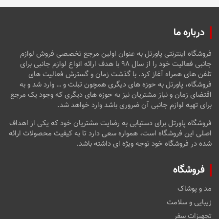
درباره ما
فروشگاه اینترنتی پاورتل به عنوان اولین مرجع تخصصی فروش لوازم
جانبی فعالیت خود را از سال ۹۸ با هدف ارائه انواع لوازم جانبی برای
تلفن های همراه آغاز کرد. با گذشت زمان و گسترش فعالیت های
فروشگاه، پاورتل به حوزه های دیگری همچون تبلت و … وارد شد و به
اقتضای زمان و نیاز مشتریان نیز به حوزه های دیگری که وجود یک مرجع
برای تهیه لوازم جانبی آن ضروری باشد وارد خواهد شد.
فروشگاه پاورتل برای دستیابی به رضایت مشتریان خود که یکی از اهداف
اصلی این فروشگاه است، همواره سعی دارد تا به کیفیت محصولات ارائه
شده در فروشگاه خود توجه ویژه ای داشته باشد.
فروشگاه
مد و پوشاک
زیبایی و سلامت
تجهیزات سفر