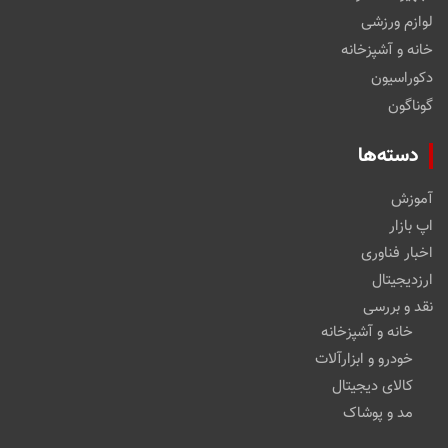
لوازم ورزشی
خانه و آشپزخانه
دکوراسیون
گوناگون
دسته‌ها
آموزش
اپ بازار
اخبار فناوری
ارزدیجیتال
نقد و بررسی
خانه و آشپزخانه
خودرو و ابزارآلات
کالای دیجیتال
مد و پوشاک