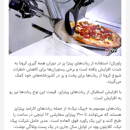
پاورتل
/ استفاده از ربات‌های پیتزا پز در دوران همه گیری کرونا به
شدت افزایش یافته است و برخی رستوران‌ها برای کاهش خطرات
شیوع کرونا از ربات‌ها برای پخت و پز در آشپزخانه‌های خود کمک
می‌گیرند.
با افزایش استقبال از ربات‌های پیتزاپز، قیمت این نوع ربات‌ها نیز رو
به افزایش است.
ربات‌های موسوم به «پیک نیک» از جمله ربات‌های کارامد پیتزاپز
هستند که می‌توانند تا ۳۰۰ پیتزای سفارشی ۱۲ اینچی در ساعت را
طبخ کنند و این یک رکورد فوق العاده است. مدیر عامل شرکت پیک
نیک، کلایتون وود در اوایل سال جاری در یک پست وبلاگی نوشت: