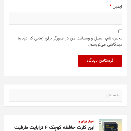
ایمیل
*
ذخیره نام، ایمیل و وبسایت من در مرورگر برای زمانی که دوباره
دیدگاهی می‌نویسم.
ج
س
ت
ج
و
اخبار فناوری
این کارت حافظه کوچک ۴ ترابایت ظرفیت