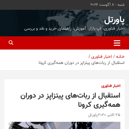
ه
شنبه - 8 آگوست 2026
حتوا
روید
پاورتل
اخبار فناوری، اپ بازار، آموزش، راهنمای خرید و نقد و بررسی
خـانـه
اخبار فناوری
استقبال از ربات‌های پیتزاپز در دوران همه‌گیری کرونا
اخبار فناوری
استقبال از ربات‌های پیتزاپز در دوران
همه‌گیری کرونا
25 اکتبر 2020
پاورتل