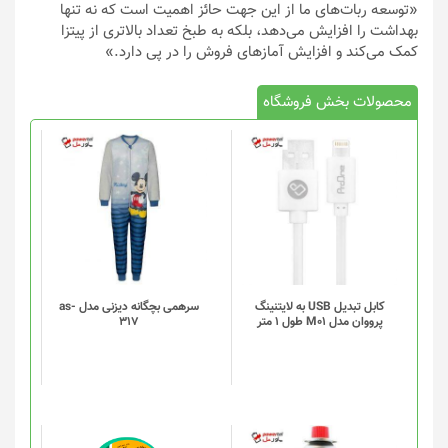
«توسعه ربات‌های ما از این جهت حائز اهمیت است که نه تنها
بهداشت را افزایش می‌دهد، بلکه به طبخ تعداد بالاتری از پیتزا
کمک می‌کند و افزایش آماز‌های فروش را در پی دارد.»
محصولات بخش فروشگاه
کابل تبدیل USB به لایتنینگ
سرهمی بچگانه دیزنی مدل as-
پرووان مدل M01 طول 1 متر
317