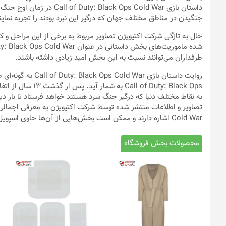
داستان بازی ack Ops Cold War
جنگیدن در مناطق مختلف جهان که درگیر این نبرد بودند را تجربه نماین
حال به تازگی شرکت اکتیویژن تصاویر مربوط به برخی از این مراحل و کش
طرفداران می‌توانند نسبت به این بخش امید زیادی داشته باشند.
روایت داستان بازی r
به نقاط مختلف دنیا که درگیر جنگ سرد هستند خواهد فرستاد تا بار د
Cold War اشاره دارند و ممکن است بخش‌هایی از آن‌ها حاوی اسپویل‌های جزئی داستانی باشند.
محصولات بخش فروشگاه