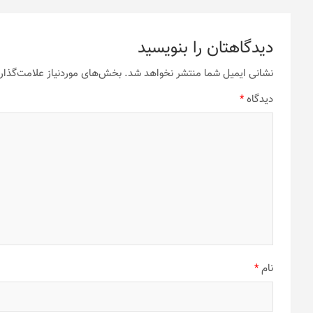
دیدگاهتان را بنویسید
نشانی ایمیل شما منتشر نخواهد شد.
بخش‌های موردنیاز علامت‌گذار
دیدگاه
*
نام
*