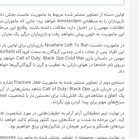
این ماموریت به خوبی پیش نخواهد رفت و بازی‌بازان درگیر یک بحران ن
مهمی در داستان 
برروی بام خانه‌ها در هوای بارانی به تعقیب و گریز با گروگان‌گیرها 
داد.
دسته‌ی دوم از
این در جریان بازی Duty: Black Ops
سرنخ‌های مهم برای پیدا کردن وی بگردند.
کرد. این مرحله به شدت بر جنگ‌های سرد کشور ویتنام تاکید خواهد د
نبردهای نفسگیر و سراسر هیجان در شالیزارهای برنج خواهیم بود.