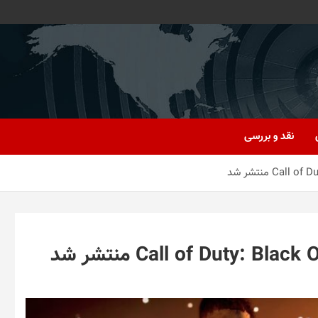
نقد و بررسی