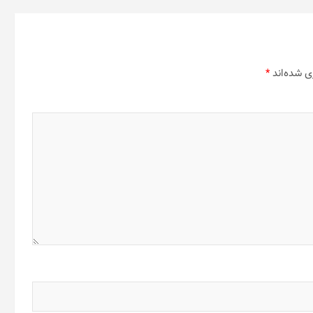
ی شده‌اند
*