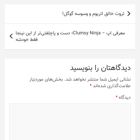
راهبری
ثروت خالق اتریوم و وسوسه گوگل!
نوشته
معرفی اپ – Clumsy Ninja؛ دست و پاچلفتی‌تر از این نینجا
فقط خودشه
دیدگاهتان را بنویسید
نشانی ایمیل شما منتشر نخواهد شد.
بخش‌های موردنیاز
علامت‌گذاری شده‌اند
*
دیدگاه
*