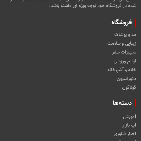
شده در فروشگاه خود توجه ویژه ای داشته باشد.
فروشگاه
مد و پوشاک
زیبایی و سلامت
تجهیزات سفر
لوازم ورزشی
خانه و آشپزخانه
دکوراسیون
گوناگون
دسته‌ها
آموزش
اپ بازار
اخبار فناوری