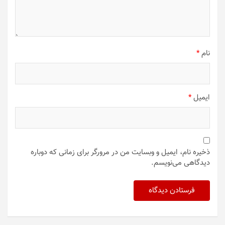
نام
*
ایمیل
*
ذخیره نام، ایمیل و وبسایت من در مرورگر برای زمانی که دوباره
دیدگاهی می‌نویسم.