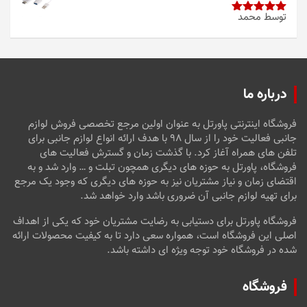
توسط محمد
امتیاز
5
از
5
درباره ما
فروشگاه اینترنتی پاورتل به عنوان اولین مرجع تخصصی فروش لوازم
جانبی فعالیت خود را از سال ۹۸ با هدف ارائه انواع لوازم جانبی برای
تلفن های همراه آغاز کرد. با گذشت زمان و گسترش فعالیت های
فروشگاه، پاورتل به حوزه های دیگری همچون تبلت و … وارد شد و به
اقتضای زمان و نیاز مشتریان نیز به حوزه های دیگری که وجود یک مرجع
برای تهیه لوازم جانبی آن ضروری باشد وارد خواهد شد.
فروشگاه پاورتل برای دستیابی به رضایت مشتریان خود که یکی از اهداف
اصلی این فروشگاه است، همواره سعی دارد تا به کیفیت محصولات ارائه
شده در فروشگاه خود توجه ویژه ای داشته باشد.
فروشگاه