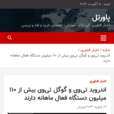
ه
شنبه - 8 آگوست 2026
حتوا
روید
پاورتل
اخبار فناوری، اپ بازار، آموزش، راهنمای خرید و نقد و بررسی
خـانـه
اخبار فناوری
اندروید تی‌وی و گوگل تی‌وی بیش از 110 میلیون دستگاه فعال ماهانه
دارند
اخبار فناوری
اندروید تی‌وی و گوگل تی‌وی بیش از 110
میلیون دستگاه فعال ماهانه دارند
09 ژانویه 2022
پاورتل