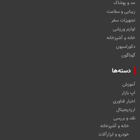
مد و پوشاک
زیبایی و سلامت
تجهیزات سفر
لوازم ورزشی
خانه و آشپزخانه
دکوراسیون
گوناگون
دسته‌ها
آموزش
اپ بازار
اخبار فناوری
ارزدیجیتال
نقد و بررسی
خانه و آشپزخانه
خودرو و ابزارآلات