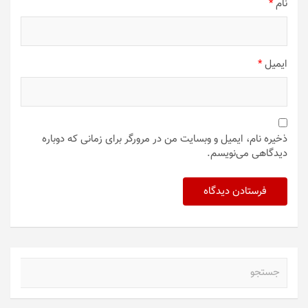
نام
*
ایمیل
*
ذخیره نام، ایمیل و وبسایت من در مرورگر برای زمانی که دوباره
دیدگاهی می‌نویسم.
ج
س
ت