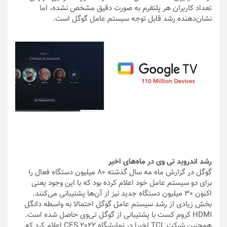
تعداد کاربران هر پلتفرم به صورت دقیق مشخص نشده، اما
نشان‌دهنده رشد قابل توجه سیستم عامل گوگل است.
رشد اندروید تی وی در ماه‌های اخیر
گوگل در گزارش ماه مه سال گذشته 80 میلیون دستگاه فعال را
برای دو سیستم عامل خود اعلام کرده بود که با این وجود یعنی
اکنون 30 میلیون دستگاه جدید نیز از آن‌ها پشتیبانی می‌کنند.
بخش زیادی از رشد سیستم عامل گوگل احتمالا به واسطه دانگل
HDMI کروم کست با پشتیبانی از گوگل تی‌وی حاصل شده است.
همچنین شرکت TCL اخیرا در نمایشگاه CES 2022 اعلام کرد که