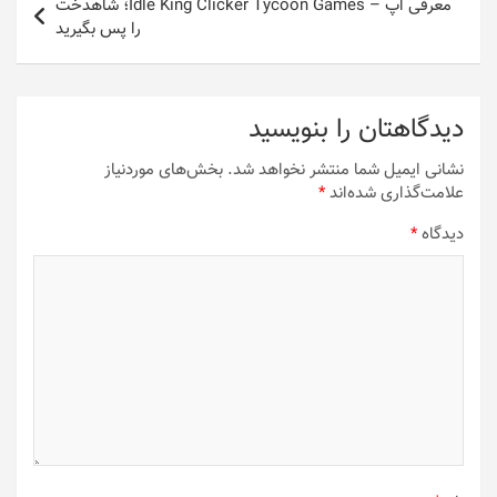
معرفی اپ – Idle King Clicker Tycoon Games؛ شاهدخت
را پس بگیرید
دیدگاهتان را بنویسید
نشانی ایمیل شما منتشر نخواهد شد.
بخش‌های موردنیاز
علامت‌گذاری شده‌اند
*
دیدگاه
*