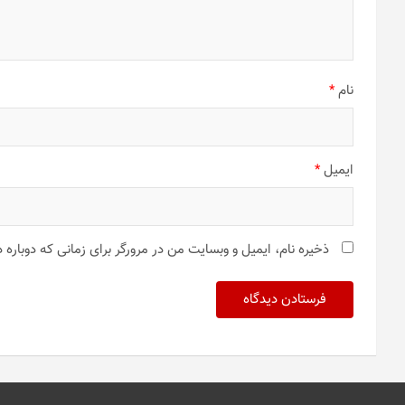
نام
*
ایمیل
*
ذخیره نام، ایمیل و وبسایت من در مرورگر برای زمانی که دوباره