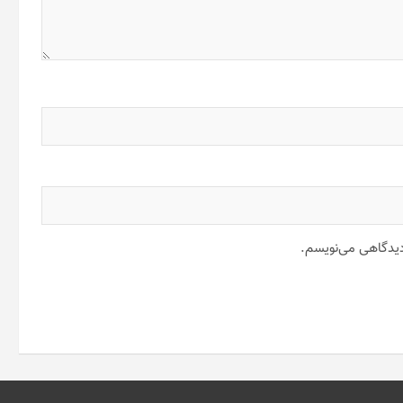
 دیدگاهی می‌نویسم.