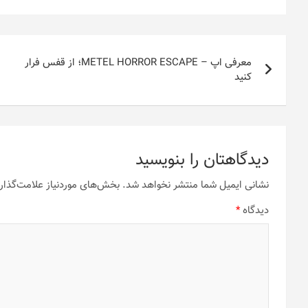
راهبری
معرفی اپ – METEL HORROR ESCAPE؛ از قفس فرار
نوشته
کنید
دیدگاهتان را بنویسید
نشانی ایمیل شما منتشر نخواهد شد.
بخش‌های موردنیاز علامت‌گذار
دیدگاه
*