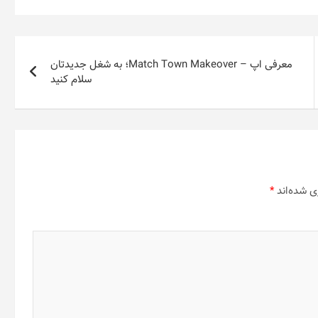
معرفی اپ – Match Town Makeover؛ به شغل جدیدتان
سلام کنید
ی شده‌اند
*