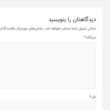
دیدگاهتان را بنویسید
نشانی ایمیل شما منتشر نخواهد شد.
بخش‌های موردنیاز علامت‌گذار
دیدگاه
*
نام
*