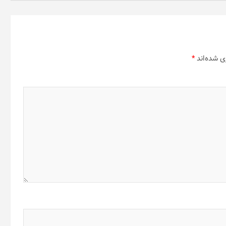
ی شده‌اند
*