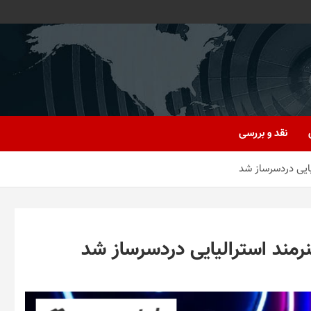
نقد و بررسی