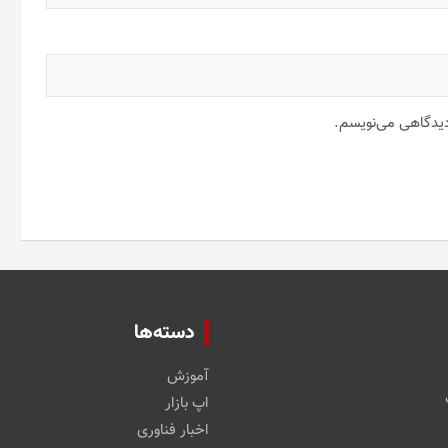
 دیدگاهی می‌نویسم.
دسته‌ها
آموزش
اپ بازار
اخبار فناوری