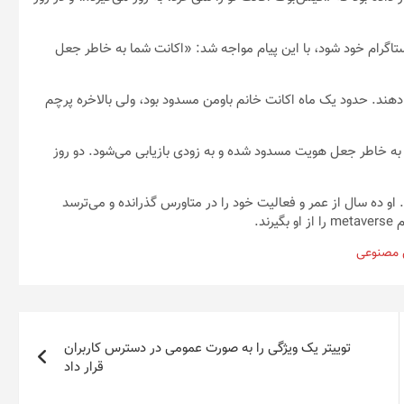
اگرام خود شود، با این پیام مواجه شد: «اکانت شما به خاطر جعل
دهند. حدود یک ماه اکانت خانم باومن مسدود بود، ولی بالاخره پرچم
تباها به خاطر جعل هویت مسدود شده و به زودی بازیابی می‌شود. دو روز
و ده سال از عمر و فعالیت خود را در متاورس گذرانده و می‌ترسد
د.
 مصنوعی
توییتر یک ویژگی را به صورت عمومی در دسترس کاربران
قرار داد