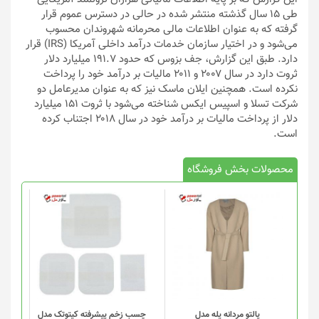
طی ۱۵ سال گذشته منتشر شده در حالی در دسترس عموم قرار
گرفته که به عنوان اطلاعات مالی محرمانه شهروندان محسوب
می‌شود و در اختیار سازمان خدمات درآمد داخلی آمریکا (IRS) قرار
دارد. طبق این گزارش، جف بزوس که حدود ۱۹۱.۷ میلیارد دلار
ثروت دارد در سال ۲۰۰۷ و ۲۰۱۱ مالیات بر درآمد خود را پرداخت
نکرده است. همچنین ایلان ماسک نیز که به عنوان مدیرعامل دو
شرکت تسلا و اسپیس ایکس شناخته می‌شود با ثروت ۱۵۱ میلیارد
دلار از پرداخت مالیات بر درآمد خود در سال ۲۰۱۸ اجتناب کرده
است.
محصولات بخش فروشگاه
پالتو مردانه یله مدل
چسب زخم پیشرفته کیتوتک مدل