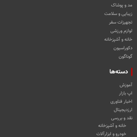
مد و پوشاک
زیبایی و سلامت
تجهیزات سفر
لوازم ورزشی
خانه و آشپزخانه
دکوراسیون
گوناگون
دسته‌ها
آموزش
اپ بازار
اخبار فناوری
ارزدیجیتال
نقد و بررسی
خانه و آشپزخانه
خودرو و ابزارآلات