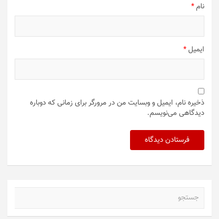
نام
*
ایمیل
*
ذخیره نام، ایمیل و وبسایت من در مرورگر برای زمانی که دوباره
دیدگاهی می‌نویسم.
ج
س
ت