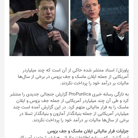
پاورتل
/ اسناد منتشر شده حاکی از آن است که چند میلیاردر
آمریکایی از جمله ایلان ماسک و جف بزوس در برخی از سال‌ها
مالیات بر درآمد خود را پرداخت نکردند.
به تازگی رسانه خبری ProPunlica گزارش جنجالی جدیدی را منتشر
کرد و طی آن چند میلیاردر آمریکایی از جمله جف بزوس و ایلان
ماسک را به فرار مالیاتی متهم کرد. در این گزارش آمده است چند
میلیاردر آمریکایی از جمله بنیانگذار آمازون و بنیانگذار تسلا در
برخی از سال‌ها مالیات بر درآمد خود را پرداخت نکردند.
جزئیات فرار مالیاتی ایلان ماسک و جف بزوس
این گزارش که بر پایه اطلاعات مالیاتی هزاران ثروتمند آمریکایی