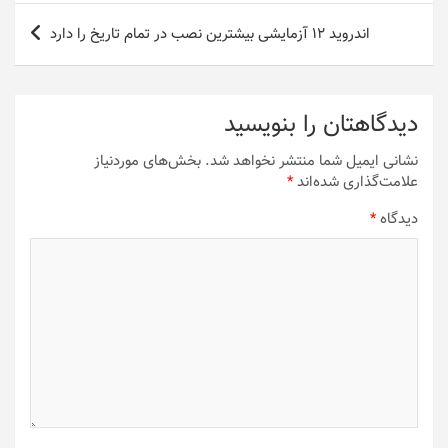
اندروید ۱۲ آزمایشی بیشترین نصب در تمام تاریخ را دارد
دیدگاهتان را بنویسید
نشانی ایمیل شما منتشر نخواهد شد.
بخش‌های موردنیاز
علامت‌گذاری شده‌اند
*
دیدگاه
*