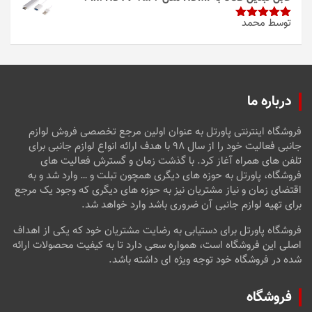
توسط محمد
امتیاز
5
از
5
درباره ما
فروشگاه اینترنتی پاورتل به عنوان اولین مرجع تخصصی فروش لوازم
جانبی فعالیت خود را از سال ۹۸ با هدف ارائه انواع لوازم جانبی برای
تلفن های همراه آغاز کرد. با گذشت زمان و گسترش فعالیت های
فروشگاه، پاورتل به حوزه های دیگری همچون تبلت و … وارد شد و به
اقتضای زمان و نیاز مشتریان نیز به حوزه های دیگری که وجود یک مرجع
برای تهیه لوازم جانبی آن ضروری باشد وارد خواهد شد.
فروشگاه پاورتل برای دستیابی به رضایت مشتریان خود که یکی از اهداف
اصلی این فروشگاه است، همواره سعی دارد تا به کیفیت محصولات ارائه
شده در فروشگاه خود توجه ویژه ای داشته باشد.
فروشگاه