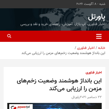
ه
شنبه - 8 آگوست 2026
حتوا
روید
پاورتل
اخبار فناوری، اپ بازار، آموزش، راهنمای خرید و نقد و بررسی
خـانـه
اخبار فناوری
این بانداژ هوشمند وضعیت زخم‌های مزمن را ارزیابی می‌کند
اخبار فناوری
این بانداژ هوشمند وضعیت زخم‌های
مزمن را ارزیابی می‌کند
22 دسامبر 2021
پاورتل