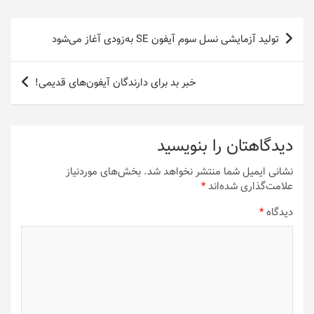
راهبری
تولید آزمایشی نسل سوم آیفون SE به‌زودی آغاز می‌شود
نوشته
خبر بد برای دارندگان آیفون‌های قدیمی!
دیدگاهتان را بنویسید
نشانی ایمیل شما منتشر نخواهد شد.
بخش‌های موردنیاز
علامت‌گذاری شده‌اند
*
دیدگاه
*