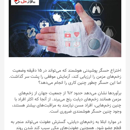
اختراع حسگر پوشیدنی هوشمند که می‌تواند در ۱۵ دقیقه وضعیت
زخم‌های مزمن را ارزیابی کند، آزمایش موفقی را پشت سر گذاشت.
اما این حسگر چطور چنین کاری را انجام می‌دهد؟
برآوردها نشان می‌دهد حدود 2% از جمعیت جهان از زخم‌های
مزمن همانند زخم‌های دیابت رنج می‌برند. از آنجا که اکثر افراد با
چنین زخم‌هایی، افراد مسن نیازمند به مراقبت‌های بیشتر هستند،
وجود چنین حسگر هوشمندی ضروری است.
در موارد ابتلا به زخم‌های دیابتی، گسترش عفونت می‌تواند منجر به
قطع عضو شود. همچنین عفونت‌های مکرر سبب کند شدن روند