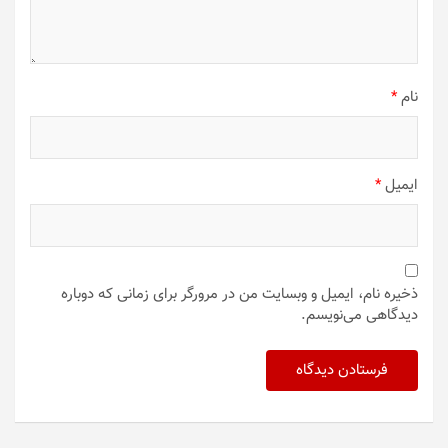
نام
*
ایمیل
*
ذخیره نام، ایمیل و وبسایت من در مرورگر برای زمانی که دوباره
دیدگاهی می‌نویسم.