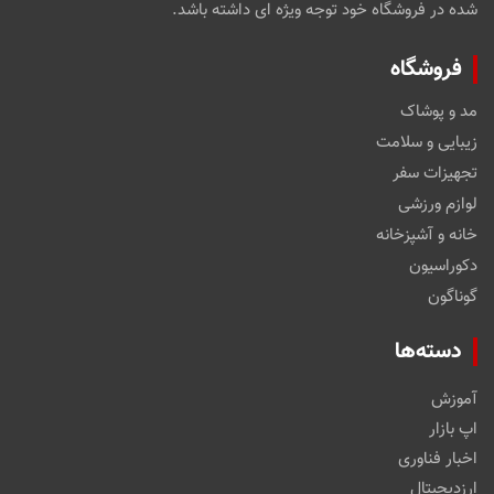
شده در فروشگاه خود توجه ویژه ای داشته باشد.
فروشگاه
مد و پوشاک
زیبایی و سلامت
تجهیزات سفر
لوازم ورزشی
خانه و آشپزخانه
دکوراسیون
گوناگون
دسته‌ها
آموزش
اپ بازار
اخبار فناوری
ارزدیجیتال