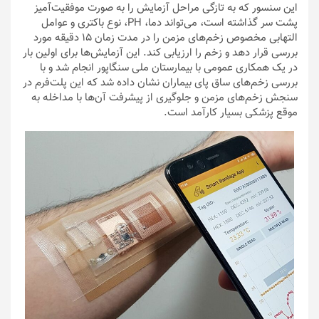
این سنسور که به تازگی مراحل آزمایش را به صورت موفقیت‌آمیز
پشت سر گذاشته است، می‌تواند دما، PH، نوع باکتری و عوامل
التهابی مخصوص زخم‌های مزمن را در مدت زمان 15 دقیقه مورد
بررسی قرار دهد و زخم را ارزیابی کند. این آزمایش‌ها برای اولین بار
در یک همکاری عمومی با بیمارستان ملی سنگاپور انجام شد و با
بررسی زخم‌های ساق پای بیماران نشان داده شد که این پلت‌فرم در
سنجش زخم‌های مزمن و جلوگیری از پیشرفت آن‌ها با مداخله به
موقع پزشکی بسیار کارآمد است.