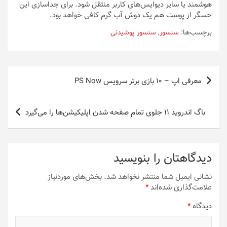
هوشمند یا سایر دیوایس‌های کاربر منتقل شود. برای جداسازی این
حسگر از پوست هم یک دوش آب گرم کافی خواهد بود.
برچسب‌ها:
سنسور
,
سنسور پوشیدنی
راهبری
معرفی اپ – ۱۰ بازی برتر سرویس PS Now
نوشته
باگ اندروید ۱۱ جلوی تمام صفحه شدن اپلیکیشن‌ها را می‌گیرد
دیدگاهتان را بنویسید
نشانی ایمیل شما منتشر نخواهد شد.
بخش‌های موردنیاز
علامت‌گذاری شده‌اند
*
دیدگاه
*