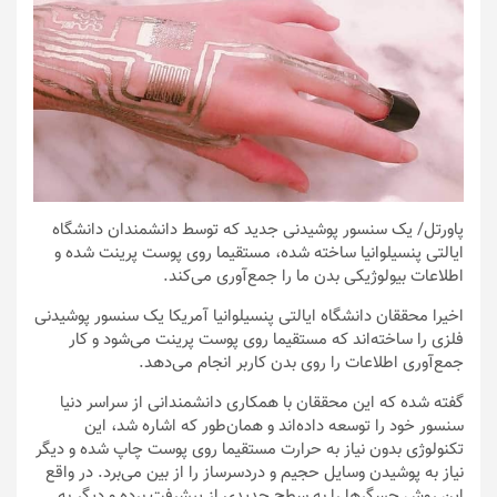
پاورتل
/ یک سنسور پوشیدنی جدید که توسط دانشمندان دانشگاه
ایالتی پنسیلوانیا ساخته شده، مستقیما روی پوست پرینت شده و
اطلاعات بیولوژیکی بدن ما را جمع‌آوری می‌کند.
اخیرا محققان دانشگاه ایالتی پنسیلوانیا آمریکا یک سنسور پوشیدنی
فلزی را ساخته‌اند که مستقیما روی پوست پرینت می‌شود و کار
جمع‌آوری اطلاعات را روی بدن کاربر انجام می‌دهد.
گفته شده که این محققان با همکاری دانشمندانی از سراسر دنیا
سنسور خود را توسعه داده‌اند و همان‌طور که اشاره شد، این
تکنولوژی بدون نیاز به حرارت مستقیما روی پوست چاپ شده و دیگر
نیاز به پوشیدن وسایل حجیم و دردسرساز را از بین می‌برد. در واقع
این روش حسگرها را به سطح جدیدی از پیشرفت برده و دیگر به