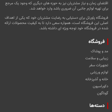
اقتضای زمان و نیاز مشتریان نیز به حوزه های دیگری که وجود یک مرجع
برای تهیه لوازم جانبی آن ضروری باشد وارد خواهد شد.
فروشگاه پاورتل برای دستیابی به رضایت مشتریان خود که یکی از اهداف
اصلی این فروشگاه است، همواره سعی دارد تا به کیفیت محصولات ارائه
شده در فروشگاه خود توجه ویژه ای داشته باشد.
فروشگاه
مد و پوشاک
زیبایی و سلامت
تجهیزات سفر
لوازم ورزشی
خانه و آشپزخانه
دکوراسیون
گوناگون
دسته‌ها