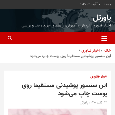
ه
جمعه - 7 آگوست 2026
حتوا
روید
پاورتل
اخبار فناوری، اپ بازار، آموزش، راهنمای خرید و نقد و بررسی
خـانـه
اخبار فناوری
این سنسور پوشیدنی مستقیما روی پوست چاپ می‌شود
اخبار فناوری
این سنسور پوشیدنی مستقیما روی
پوست چاپ می‌شود
21 اکتبر 2020
پاورتل