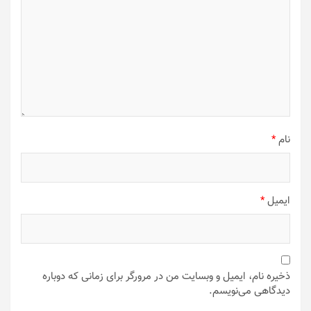
نام
*
ایمیل
*
ذخیره نام، ایمیل و وبسایت من در مرورگر برای زمانی که دوباره
دیدگاهی می‌نویسم.