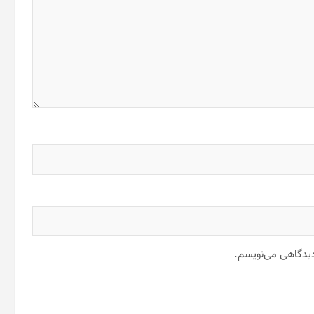
 دیدگاهی می‌نویسم.