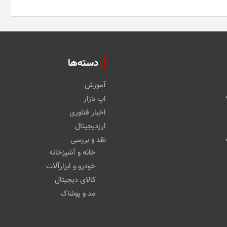
دسته‌ها
آموزش
اپ بازار
اخبار فناوری
ارزدیجیتال
نقد و بررسی
خانه و آشپزخانه
خودرو و ابزارآلات
کالای دیجیتال
مد و پوشاک