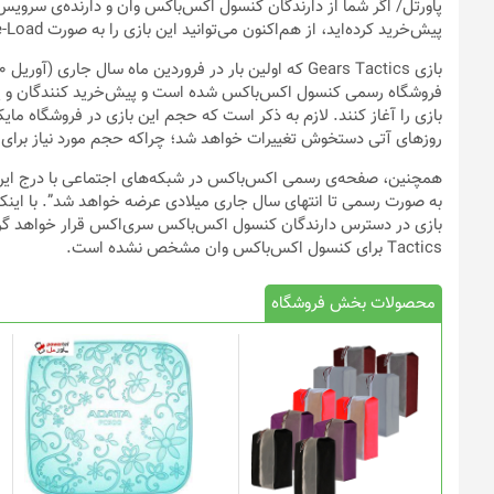
پاورتل
پیش‌خرید کرده‌اید، از هم‌اکنون می‌توانید این بازی را به صورت Pre-Load دریافت کنید.
فروشگاه رسمی کنسول اکس‌باکس شده است و پیش‌خرید کنندگان و یا دا
روزهای آتی دستخوش تغییرات خواهد شد؛ چراکه حجم مورد نیاز برای نصب بازی د
همچنین، صفحه‌ی رسمی اکس‌باکس در شبکه‌های اجتماعی با درج این خبر
به صورت رسمی تا انتهای سال جاری میلادی عرضه خواهد شد”. با اینکه
Tactics برای کنسول اکس‌باکس‌ وان مشخص نشده است.
محصولات بخش فروشگاه