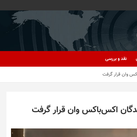
نقد و بررسی