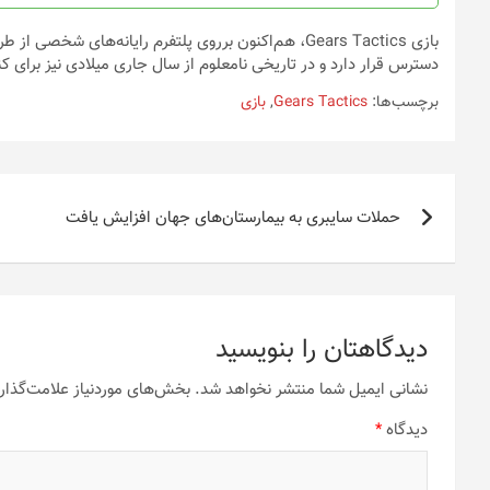
محصول
محصول
انتخاب
انتخاب
شوند
شوند
دسترس قرار دارد و در تاریخی نامعلوم از سال جاری میلادی نیز برا
برچسب‌ها:
Gears Tactics
,
بازی
راهبری
حملات سایبری به بیمارستان‌های جهان افزایش یافت
نوشته
دیدگاهتان را بنویسید
نشانی ایمیل شما منتشر نخواهد شد.
بخش‌های موردنیاز علامت‌گذار
دیدگاه
*