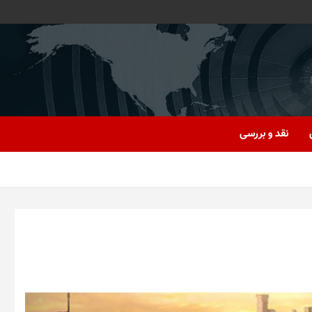
نقد و بررسی