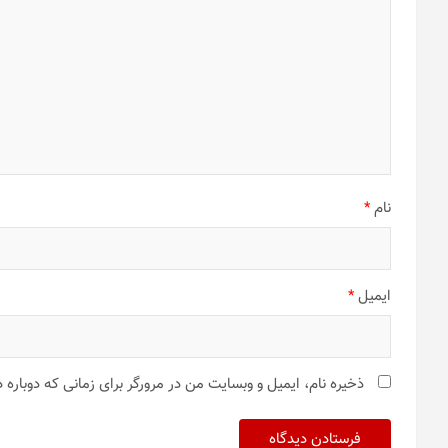
نام
*
ایمیل
*
ذخیره نام، ایمیل و وبسایت من در مرورگر برای زمانی که دوباره