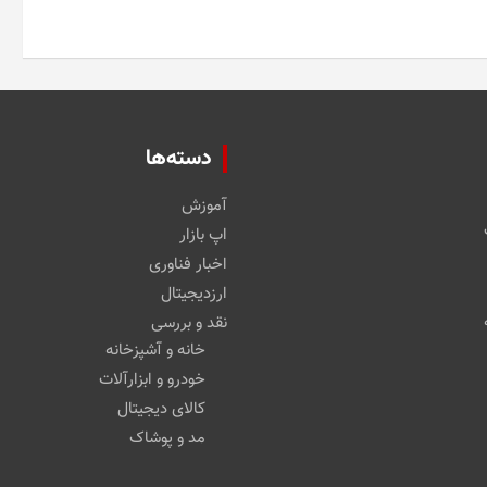
دسته‌ها
آموزش
اپ بازار
اخبار فناوری
ارزدیجیتال
نقد و بررسی
خانه و آشپزخانه
خودرو و ابزارآلات
کالای دیجیتال
مد و پوشاک