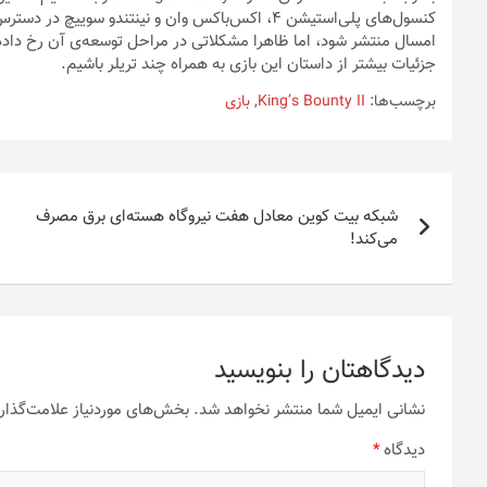
کنسول‌های پلی‌استیشن ۴، اکس‌باکس وان و نینتندو سوی
امسال منتشر شود، اما ظاهرا مشکلاتی در مراحل توسعه‌ی آن رخ داده 
جزئیات بیشتر از داستان این بازی به همراه چند تریلر باشیم.
برچسب‌ها:
King’s Bounty II
,
بازی
راهبری
شبکه بیت کوین معادل هفت نیروگاه هسته‌ای برق مصرف
نوشته
می‌کند!
دیدگاهتان را بنویسید
نشانی ایمیل شما منتشر نخواهد شد.
بخش‌های موردنیاز علامت‌گذار
دیدگاه
*