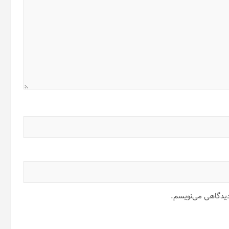
 دیدگاهی می‌نویسم.