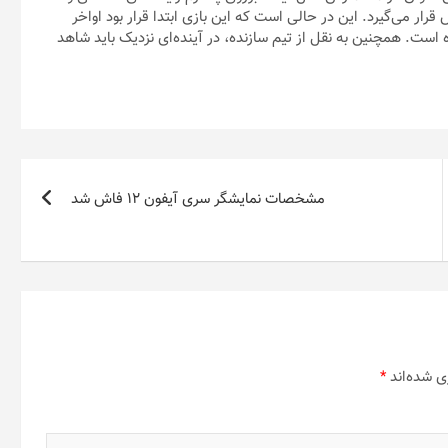
یچ در دسترس قرار می‌گیرد. این در حالی است که این بازی ابتدا قرار بود اواخر
است. همچنین به نقل از تیم سازنده، در آینده‌ای نزدیک باید شاهد
مشخصات نمایشگر سری آیفون ۱۲ فاش شد
ی شده‌اند
*