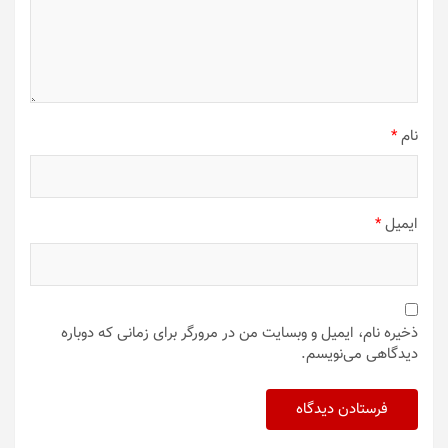
نام
*
ایمیل
*
ذخیره نام، ایمیل و وبسایت من در مرورگر برای زمانی که دوباره
دیدگاهی می‌نویسم.