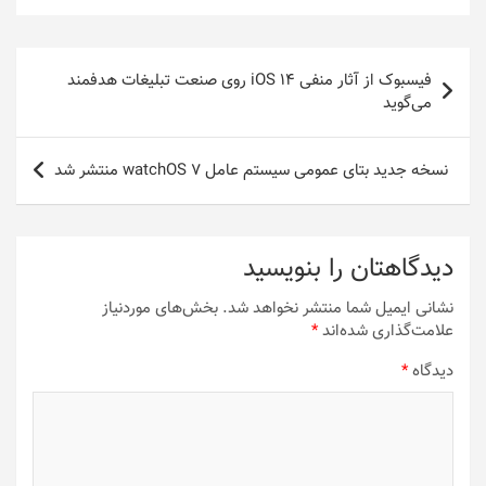
راهبری
فیسبوک از آثار منفی iOS 14 روی صنعت تبلیغات هدفمند
نوشته
می‌گوید
نسخه‌‌ جدید بتای عمومی سیستم عامل watchOS 7 منتشر شد
دیدگاهتان را بنویسید
نشانی ایمیل شما منتشر نخواهد شد.
بخش‌های موردنیاز
علامت‌گذاری شده‌اند
*
دیدگاه
*