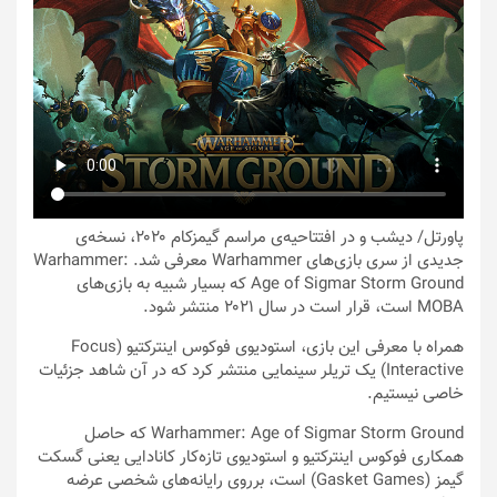
پاورتل
/ دیشب و در افتتاحیه‌ی مراسم گیمزکام ۲۰۲۰، نسخه‌ی
جدیدی از سری بازی‌های Warhammer معرفی شد. Warhammer:
Age of Sigmar Storm Ground که بسیار شبیه به بازی‌های
MOBA است، قرار است در سال ۲۰۲۱ منتشر شود.
همراه با معرفی این بازی، استودیوی فوکوس اینترکتیو (Focus
Interactive) یک تریلر سینمایی منتشر کرد که در آن شاهد جزئیات
خاصی نیستیم.
Warhammer: Age of Sigmar Storm Ground که حاصل
همکاری فوکوس اینترکتیو و استودیوی تازه‌کار کانادایی یعنی گسکت
گیمز (Gasket Games) است، برروی رایانه‌های شخصی عرضه