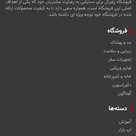
فروشگاه پاورتل برای دستیابی به رضایت مشتریان خود که یکی از اهداف
اصلی این فروشگاه است، همواره سعی دارد تا به کیفیت محصولات ارائه
شده در فروشگاه خود توجه ویژه ای داشته باشد.
فروشگاه
مد و پوشاک
زیبایی و سلامت
تجهیزات سفر
لوازم ورزشی
خانه و آشپزخانه
دکوراسیون
گوناگون
دسته‌ها
آموزش
اپ بازار