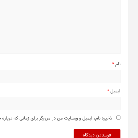
نام
*
ایمیل
*
ذخیره نام، ایمیل و وبسایت من در مرورگر برای زمانی که دوباره