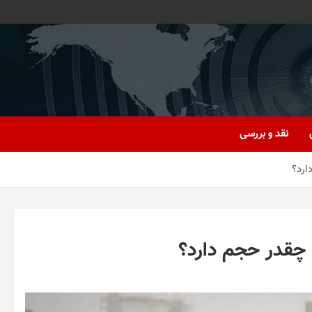
نقد و بررسی