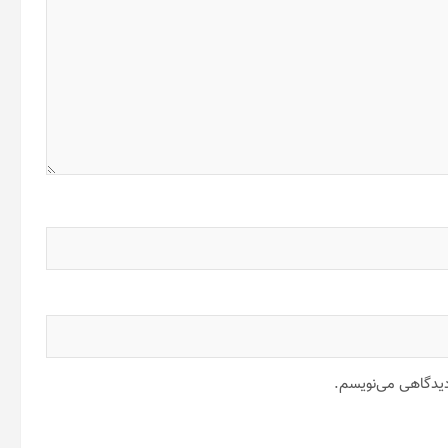
 دیدگاهی می‌نویسم.