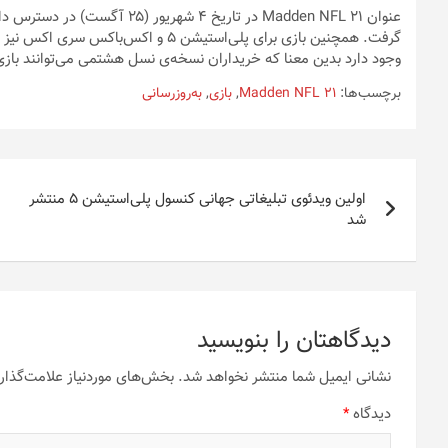
گرفت. همچنین بازی برای پلی‌استیشن ۵ 
وجود دارد بدین معنا که خریداران نسخه‌ی نسل هشتمی می‌توانند بازی
برچسب‌ها:
Madden NFL 21
,
بازی
,
به‌روزرسانی
راهبری
اولین ویدئوی تبلیغاتی جهانی کنسول پلی‌استیشن 5 منتشر
نوشته
شد
دیدگاهتان را بنویسید
نشانی ایمیل شما منتشر نخواهد شد.
بخش‌های موردنیاز علامت‌گذار
دیدگاه
*