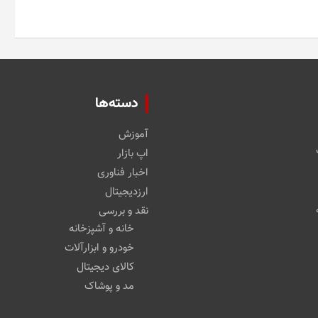
دسته‌ها
آموزش
اپ بازار
اخبار فناوری
ارزدیجیتال
نقد و بررسی
خانه و آشپزخانه
خودرو و ابزارآلات
کالای دیجیتال
مد و پوشاک