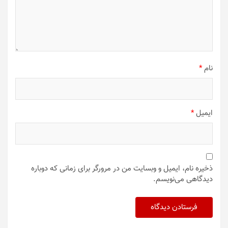
نام
*
ایمیل
*
ذخیره نام، ایمیل و وبسایت من در مرورگر برای زمانی که دوباره
دیدگاهی می‌نویسم.