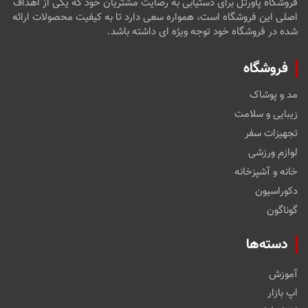
فروشگاه پاورتل برای دستیابی به رضایت مشتریان خود که یکی از اهداف
اصلی این فروشگاه است، همواره سعی دارد تا به کیفیت محصولات ارائه
شده در فروشگاه خود توجه ویژه ای داشته باشد.
فروشگاه
مد و پوشاک
زیبایی و سلامت
تجهیزات سفر
لوازم ورزشی
خانه و آشپزخانه
دکوراسیون
گوناگون
دسته‌ها
آموزش
اپ بازار