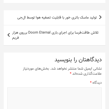
راهبری
تولید ماسک باتری خور با قابلیت تصفیه هوا توسط ال‌جی
نوشته
تلاش طاقت‌فرسا برای اجرای بازی Doom Eternal برروی هزار
فریم
دیدگاهتان را بنویسید
نشانی ایمیل شما منتشر نخواهد شد.
بخش‌های موردنیاز
علامت‌گذاری شده‌اند
*
دیدگاه
*