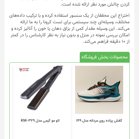
کردن چالش مورد نظر ارائه شده است.
اختراع این محققان از یک سنسور استفاده کرده و با ترکیب داده‌های
مختلف، وسیله‌ای چند سیستمی برای تست کرونا را به ما ارائه
می‌کند. این وسیله مقدار کمی از بزاق دهان یا خون را آنالیز کرده و
امکان بررسی نمونه در منزل و بدون نیاز به نظر کارشناس را در کمتر
از ۱۰ دقیقه فراهم می‌کند.
محصولات بخش فروشگاه
این
محصول
دارای
انواع
مختلفی
می
باشد.
گزینه
کفش پیاده روی مردانه مدل 149
اتو مو کیمی مدل KM-329
ها
ممکن