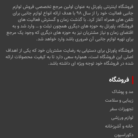
فروشگاه اینترنتی پاورتل به عنوان اولین مرجع تخصصی فروش لوازم
جانبی فعالیت خود را از سال ۹۸ با هدف ارائه انواع لوازم جانبی برای
تلفن های همراه آغاز کرد. با گذشت زمان و گسترش فعالیت های
فروشگاه، پاورتل به حوزه های دیگری همچون تبلت و … وارد شد و به
اقتضای زمان و نیاز مشتریان نیز به حوزه های دیگری که وجود یک مرجع
برای تهیه لوازم جانبی آن ضروری باشد وارد خواهد شد.
فروشگاه پاورتل برای دستیابی به رضایت مشتریان خود که یکی از اهداف
اصلی این فروشگاه است، همواره سعی دارد تا به کیفیت محصولات ارائه
شده در فروشگاه خود توجه ویژه ای داشته باشد.
فروشگاه
مد و پوشاک
زیبایی و سلامت
تجهیزات سفر
لوازم ورزشی
خانه و آشپزخانه
دکوراسیون