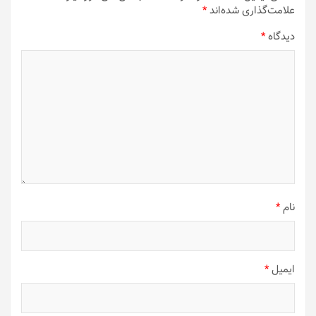
علامت‌گذاری شده‌اند
*
دیدگاه
*
نام
*
ایمیل
*