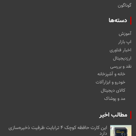
گوناگون
دسته‌ها
آموزش
اپ بازار
اخبار فناوری
ارزدیجیتال
نقد و بررسی
خانه و آشپزخانه
خودرو و ابزارآلات
کالای دیجیتال
مد و پوشاک
مطالب اخیر
این کارت حافظه کوچک ۴ ترابایت ظرفیت ذخیره‌سازی
دارد