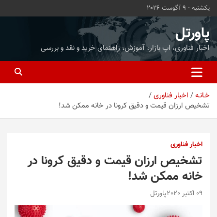
ه
یکشنبه - 9 آگوست 2026
حتوا
روید
پاورتل
اخبار فناوری، اپ بازار، آموزش، راهنمای خرید و نقد و بررسی
خـانـه
اخبار فناوری
تشخیص ارزان قیمت و دقیق کرونا در خانه ممکن شد!
اخبار فناوری
تشخیص ارزان قیمت و دقیق کرونا در
خانه ممکن شد!
09 اکتبر 2020
پاورتل