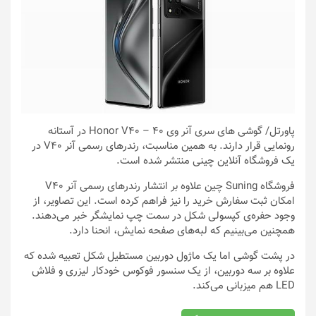
پاورتل
/ گوشی های سری آنر وی ۴۰ – Honor V40 در آستانه
رونمایی قرار دارند. به همین مناسبت، رندرهای رسمی آنر V40 در
یک فروشگاه آنلاین چینی منتشر شده است.
فروشگاه Suning چین علاوه بر انتشار رندرهای رسمی آنر V40
امکان ثبت سفارش خرید را نیز فراهم کرده است. این تصاویر، از
وجود حفره‌ی کپسولی شکل در سمت چپ نمایشگر خبر می‌دهند.
همچنین می‌بینیم که لبه‌های صفحه نمایش، انحنا دارد.
در پشت گوشی اما یک ماژول دوربین مستطیل شکل تعبیه شده که
علاوه بر سه دوربین، از یک سنسور فوکوس خودکار لیزری و فلاش
LED هم میزبانی می‌کند.