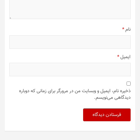
نام
*
ایمیل
*
ذخیره نام، ایمیل و وبسایت من در مرورگر برای زمانی که دوباره
دیدگاهی می‌نویسم.