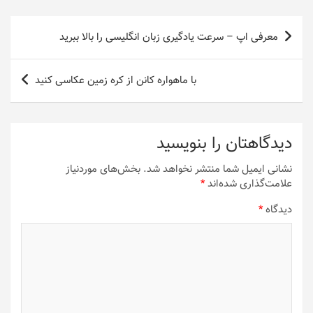
راهبری
معرفی اپ – سرعت یادگیری زبان انگلیسی را بالا ببرید
نوشته
با ماهواره کانن از کره زمین عکاسی کنید
دیدگاهتان را بنویسید
نشانی ایمیل شما منتشر نخواهد شد.
بخش‌های موردنیاز
علامت‌گذاری شده‌اند
*
دیدگاه
*