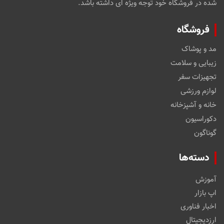
شده در فروشگاه خود توجه ویژه ای داشته باشد.
فروشگاه
مد و پوشاک
زیبایی و سلامت
تجهیزات سفر
لوازم ورزشی
خانه و آشپزخانه
دکوراسیون
گوناگون
دسته‌ها
آموزش
اپ بازار
اخبار فناوری
ارزدیجیتال