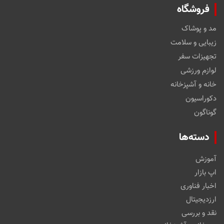
فروشگاه
مد و پوشاک
زیبایی و سلامت
تجهیزات سفر
لوازم ورزشی
خانه و آشپزخانه
دکوراسیون
گوناگون
دسته‌ها
آموزش
اپ بازار
اخبار فناوری
ارزدیجیتال
نقد و بررسی