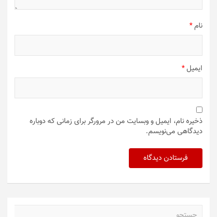
نام
*
ایمیل
*
ذخیره نام، ایمیل و وبسایت من در مرورگر برای زمانی که دوباره
دیدگاهی می‌نویسم.
ج