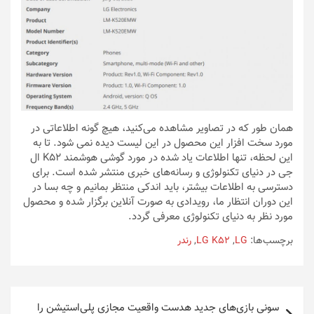
همان طور که در تصاویر مشاهده می‌کنید، هیچ گونه اطلاعاتی در
مورد سخت افزار این محصول در این لیست دیده نمی شود. تا به
این لحظه، تنها اطلاعات یاد شده در مورد گوشی هوشمند K52 ال
جی در دنیای تکنولوژی و رسانه‌های خبری منتشر شده است. برای
دسترسی به اطلاعات بیشتر، باید اندکی منتظر بمانیم و چه بسا در
این دوران انتظار ما، رویدادی به صورت آنلاین برگزار شده و محصول
مورد نظر به دنیای تکنولوژی معرفی گردد.
برچسب‌ها:
LG
,
LG K52
,
رندر
راهبری
سونی بازی‌های جدید هدست واقعیت مجازی پلی‌استیشن را