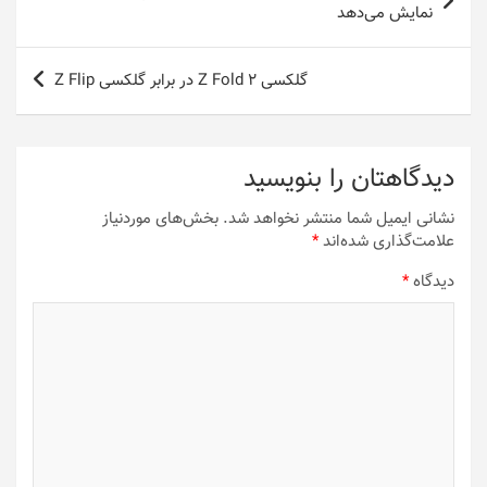
نوشته
نمایش می‌دهد
گلکسی Z Fold 2 در برابر گلکسی Z Flip
دیدگاهتان را بنویسید
نشانی ایمیل شما منتشر نخواهد شد.
بخش‌های موردنیاز
علامت‌گذاری شده‌اند
*
دیدگاه
*