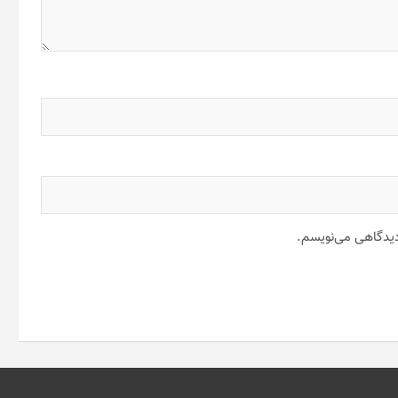
 دیدگاهی می‌نویسم.