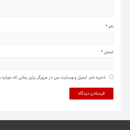
نام
*
ایمیل
*
ذخیره نام، ایمیل و وبسایت من در مرورگر برای زمانی که دوباره