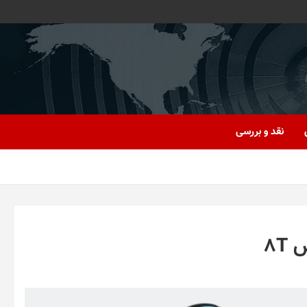
نقد و بررسی
8T