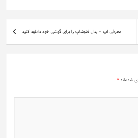
معرفی اپ – بدل فتوشاپ را برای گوشی خود دانلود کنید
ی شده‌اند
*