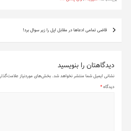
راهبری
قاضی تمامی ادعاها در مقابل اپل را زیر سوال برد!
نوشته
دیدگاهتان را بنویسید
نشانی ایمیل شما منتشر نخواهد شد.
بخش‌های موردنیاز علامت‌گذار
دیدگاه
*