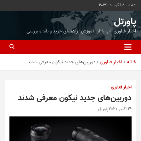
ه
شنبه - 8 آگوست 2026
حتوا
روید
پاورتل
اخبار فناوری، اپ بازار، آموزش، راهنمای خرید و نقد و بررسی
خـانـه
اخبار فناوری
دوربین‌های جدید نیکون معرفی شدند
اخبار فناوری
دوربین‌های جدید نیکون معرفی شدند
14 اکتبر 2020
پاورتل