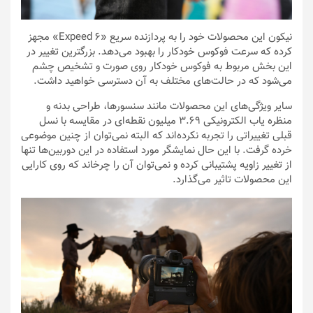
نیکون این محصولات خود را به پردازنده سریع «Expeed 6» مجهز
کرده که سرعت فوکوس خودکار را بهبود می‌دهد. بزرگترین تغییر در
این بخش مربوط به فوکوس خودکار روی صورت و تشخیص چشم
می‌شود که در حالت‌های مختلف به آن دسترسی خواهید داشت.
سایر ویژگی‌های این محصولات مانند سنسورها، طراحی بدنه و
منظره یاب الکترونیکی ۳.۶۹ میلیون نقطه‌ای در مقایسه با نسل
قبلی تغییراتی را تجربه نکرده‌اند که البته نمی‌توان از چنین موضوعی
خرده گرفت. با این حال نمایشگر مورد استفاده در این دوربین‌ها تنها
از تغییر زاویه پشتیبانی کرده و نمی‌توان آن را چرخاند که روی کارایی
این محصولات تاثیر می‌گذارد.