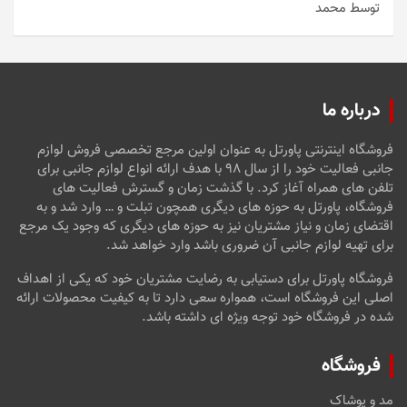
توسط محمد
امتیاز
5
از
5
درباره ما
فروشگاه اینترنتی پاورتل به عنوان اولین مرجع تخصصی فروش لوازم
جانبی فعالیت خود را از سال ۹۸ با هدف ارائه انواع لوازم جانبی برای
تلفن های همراه آغاز کرد. با گذشت زمان و گسترش فعالیت های
فروشگاه، پاورتل به حوزه های دیگری همچون تبلت و … وارد شد و به
اقتضای زمان و نیاز مشتریان نیز به حوزه های دیگری که وجود یک مرجع
برای تهیه لوازم جانبی آن ضروری باشد وارد خواهد شد.
فروشگاه پاورتل برای دستیابی به رضایت مشتریان خود که یکی از اهداف
اصلی این فروشگاه است، همواره سعی دارد تا به کیفیت محصولات ارائه
شده در فروشگاه خود توجه ویژه ای داشته باشد.
فروشگاه
مد و پوشاک