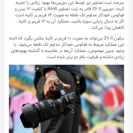
سرعت ثبت تصاویر نیز توسط این دوربین‌ها بهبود زیادی را تجربه
کرده. دوربین Z6 II قادر به ثبت تصاویر RAW با کیفیت ۱۲ بیتی و
فوکوس خودکار مداوم تک نقطه به صورت ۱۴ فریم بر ثانیه است.
اگر به دنبال ردیابی سوژه باشید، عملکرد آن به ۱۲ فریم بر ثانیه
کاهش پیدا می‌کند.
نیکون Z7 II می‌تواند به صورت ۱۰ فریم بر ثانیه عکس بگیرد که البته
این عملکرد مربوط به فوکوس خودکار مداوم تک نقطه می‌شود. با
وجود چنین موضوعی، عملکرد آن‌ها در مقایسه با گذشته بهبودهای
زیادی داشته و ظرفیت بافر دو برابر شده است.