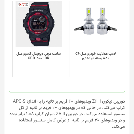
لامپ هدلایت خودرو مدل C6
ساعت مچی دیجیتال کاسیو مدل
880 بسته دو عددی
GBD-800-1DR
کراپ می‌کند، در حالی که در ویدیوهای ۳۰ فریم بر ثانیه از کل
سنسور استفاده می‌کند. در دوربین Z7 II میزان کراپ ۱.۰۸ برابر بوده
و در ویدیوهای ۳۰ فریم بر ثانیه از عرض کامل سنسور استفاده
می‌کند.