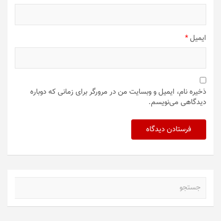
ایمیل
*
ذخیره نام، ایمیل و وبسایت من در مرورگر برای زمانی که دوباره
دیدگاهی می‌نویسم.
ج
س
ت
ج