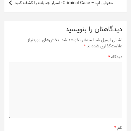
معرفی اپ – Criminal Case؛ اسرار جنایات را کشف کنید
دیدگاهتان را بنویسید
نشانی ایمیل شما منتشر نخواهد شد.
بخش‌های موردنیاز
علامت‌گذاری شده‌اند
*
دیدگاه
*
نام
*