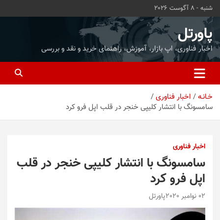
ه
شنبه - 8 آگوست 2026
حتوا
روید
پاورتل
اخبار فناوری، اپ بازار، آموزش، راهنمای خرید و نقد و بررسی
خـانـه
اخبار فناوری
سامسونگ با انتشار کلیپی خنجر در قلب اپل فرو کرد
اخبار فناوری
سامسونگ با انتشار کلیپی خنجر در قلب
اپل فرو کرد
02 نوامبر 2020
پاورتل