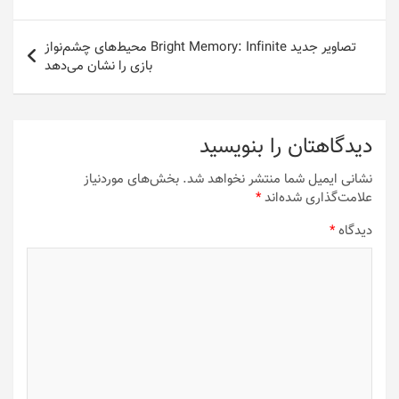
نوشته
تصاویر جدید Bright Memory: Infinite محیط‌های چشم‌نواز
بازی را نشان می‌دهد
دیدگاهتان را بنویسید
نشانی ایمیل شما منتشر نخواهد شد.
بخش‌های موردنیاز
علامت‌گذاری شده‌اند
*
دیدگاه
*