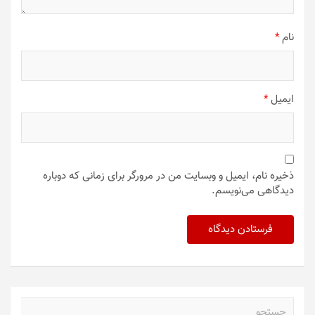
نام
*
ایمیل
*
ذخیره نام، ایمیل و وبسایت من در مرورگر برای زمانی که دوباره
دیدگاهی می‌نویسم.
ج