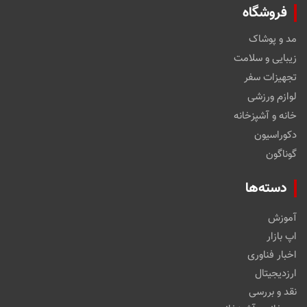
فروشگاه
مد و پوشاک
زیبایی و سلامت
تجهیزات سفر
لوازم ورزشی
خانه و آشپزخانه
دکوراسیون
گوناگون
دسته‌ها
آموزش
اپ بازار
اخبار فناوری
ارزدیجیتال
نقد و بررسی