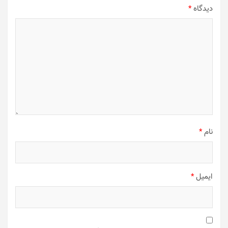
دیدگاه
*
نام
*
ایمیل
*