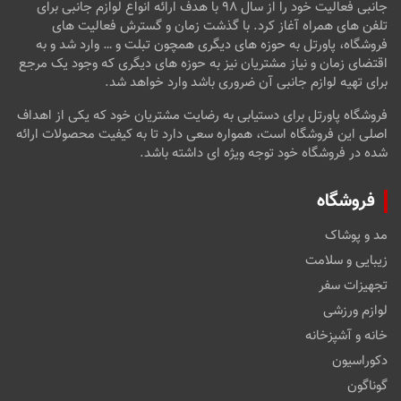
جانبی فعالیت خود را از سال ۹۸ با هدف ارائه انواع لوازم جانبی برای
تلفن های همراه آغاز کرد. با گذشت زمان و گسترش فعالیت های
فروشگاه، پاورتل به حوزه های دیگری همچون تبلت و … وارد شد و به
اقتضای زمان و نیاز مشتریان نیز به حوزه های دیگری که وجود یک مرجع
برای تهیه لوازم جانبی آن ضروری باشد وارد خواهد شد.
فروشگاه پاورتل برای دستیابی به رضایت مشتریان خود که یکی از اهداف
اصلی این فروشگاه است، همواره سعی دارد تا به کیفیت محصولات ارائه
شده در فروشگاه خود توجه ویژه ای داشته باشد.
فروشگاه
مد و پوشاک
زیبایی و سلامت
تجهیزات سفر
لوازم ورزشی
خانه و آشپزخانه
دکوراسیون
گوناگون