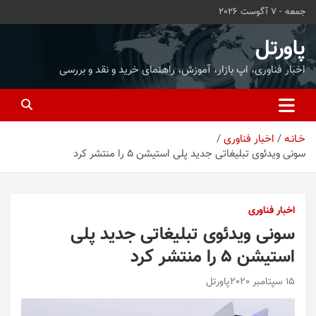
ه
جمعه - 7 آگوست 2026
حتوا
روید
پاورتل
اخبار فناوری، اپ بازار، آموزش، راهنمای خرید و نقد و بررسی
خـانـه
اخبار فناوری
سونی ویدئوی تبلیغاتی جدید پلی استیشن 5 را منتشر کرد
اخبار فناوری
سونی ویدئوی تبلیغاتی جدید پلی
استیشن 5 را منتشر کرد
15 سپتامبر 2020
پاورتل