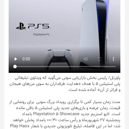
پاورتل
/ رئیس بخش بازاریابی سونی می‌گوید که ویدئوی تبلیغاتی
پلی استیشن ۵ با هدف «هدایت طرفداران به سوی مرزهای هیجان
و فراتر از آن» آماده شده است.
مدت زمان بسیار کمی تا برگزاری رویداد بزرگ سونی برای رونمایی از
قیمت، زمان عرضه و بازی‌های جدید پلی استیشن ۵ باقی مانده
است. لایو استریم جدید Playstation 5 Showcase بامداد
پنجشنبه ۲۷ شهریورماه و رأس ساعت ۰۰:۳۰ بامداد پخش خواهد
شد؛ اما در این فاصله، تبلیغ تلویزیونی جدیدی با شعار «Play Has