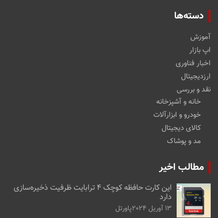
دسته‌ها
آموزش
اپ بازار
اخبار فناوری
ارزدیجیتال
نقد و بررسی
خانه و آشپزخانه
خودرو و ابزارآلات
کالای دیجیتال
مد و پوشاک
مطالب اخیر
این کارت حافظه کوچک ۴ ترابایت ظرفیت ذخیره‌سازی
دارد
13 آوریل 2024
پاورتل