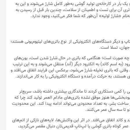
و یک بار در کارخانه‌ی تولید گوشی به‌طور کامل شارژ می‌شوند و این به
ری آن برای تست و اطمینان از سلامت، چندین بار قبل از رسیدن به
نام «شارژ اولیه» آن‌طور که شما فکر می‌کنید، وجود ندارد.