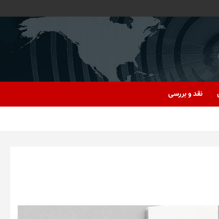
نقد و بررسی