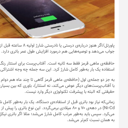
پاورتل
/اگر هنوز درباره‌ی در
جواب می‌دهد و توصیه‌هایی هم درمورد افزایش طول عمر باتری دارد.
حافظه‌ی ماهی قرمز فقط سه ثانیه است. آفتاب‌پرست برای استتار رنگ
استفاده یک بار به‌طور کامل شارژ کرد. این سه جمله چه وجه اشتراکی 
به جز دو جمله‌ی اول (حافظه‌ی ماهی قرمز گاهی تا چند ماه هم دوام م
با آفتاب‌پرست‌های دیگر عوض می‌کند، نه استتار)، باوری که بین بسیاری 
حقیقتی که البته با پیشرفت تکنولوژی دیگر وارد نیست.
زمانی‌که نیاز بود باتری قبل از استفاده‌ی دستگاه، یک بار به‌طور کامل
Ni-Cd) در دهه‌ی ۷۰ و ۸۰ میلادی برمی‌گردد. این نوع با
به همان نسبت کم‌تر می‌شد.