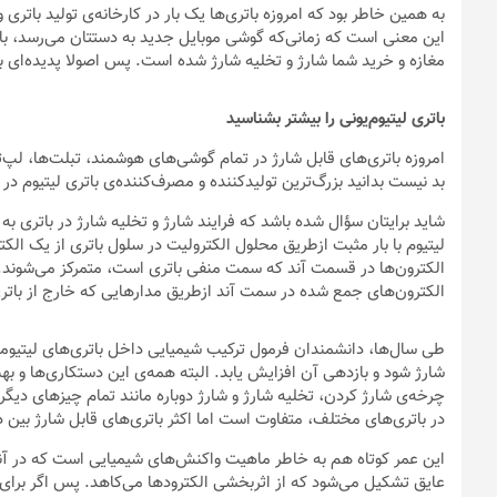
به همین خاطر بود که امروزه باتری‌ها یک بار در کارخانه‌ی تولید باتری 
این معنی است که زمانی‌که گوشی موبایل جدید به دستتان می‌رسد، بات
مغازه و خرید شما شارژ و تخلیه شارژ شده است. پس اصولا پدیده‌ای به‌