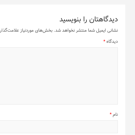
دیدگاهتان را بنویسید
نشانی ایمیل شما منتشر نخواهد شد.
بخش‌های موردنیاز علامت‌گذار
دیدگاه
*
نام
*