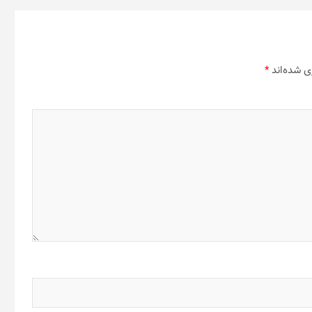
ی شده‌اند
*