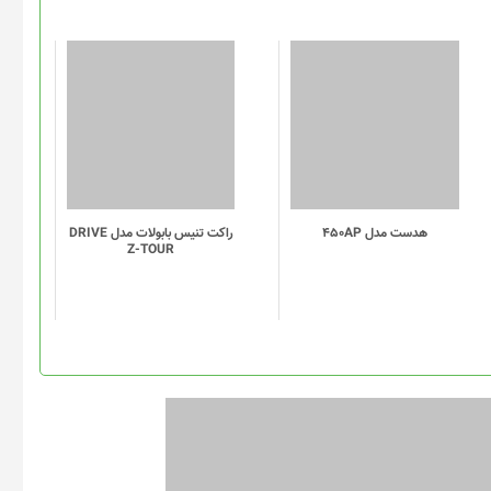
هدست مدل 450AP
راکت تنیس بابولات مدل DRIVE
Z-TOUR