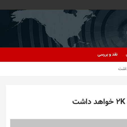
نقد و بررسی