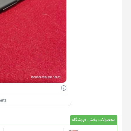
محصولات بخش فروشگاه