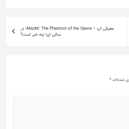
معرفی اپ – MazM: The Phantom of the Opera؛ در
سالن اپرا چه خبر است؟
ی شده‌اند
*