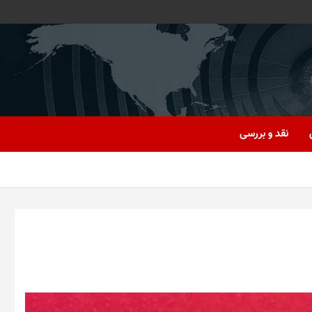
نقد و بررسی