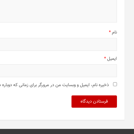
نام
*
ایمیل
*
ذخیره نام، ایمیل و وبسایت من در مرورگر برای زمانی که دوباره