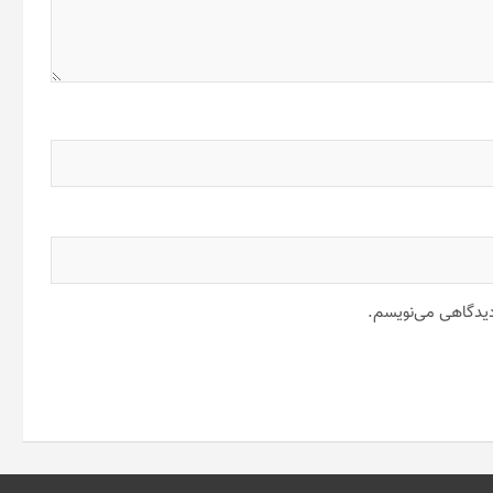
 دیدگاهی می‌نویسم.