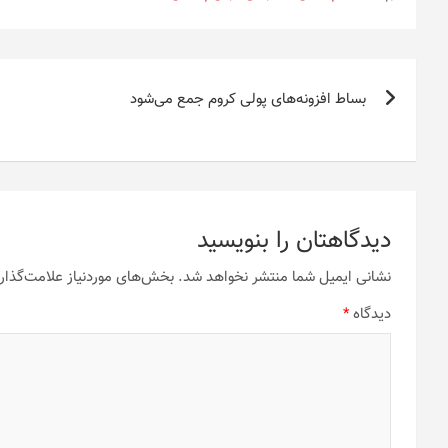
راهبری
بساط افزونه‌های پولی کروم جمع می‌شود
نوشته
دیدگاهتان را بنویسید
نشانی ایمیل شما منتشر نخواهد شد.
بخش‌های موردنیاز علامت‌گذار
دیدگاه
*