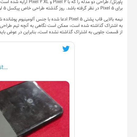
پاورتل
/ طراحی دو مدله را که ب
برای Pixel 5 در نظر گرفته باشد. روز گذشته طراحی خاص پیکسل ۵ لو رفته و شبیه به پیکسل ۲ است.
به اشتراک گذاشته شده است، ممکن است نگاهی به آنچه تیم طراحی و 
از قسمت جلویی به اشتراک گذاشته نشده است، بنابراین در عوض باید