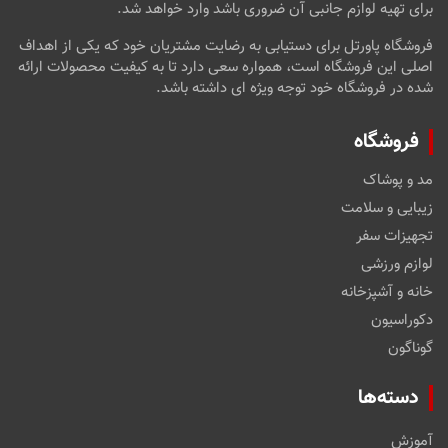
برای تهیه لوازم جانبی آن ضروری باشد وارد خواهد شد.
فروشگاه پاورتل برای دستیابی به رضایت مشتریان خود که یکی از اهداف
اصلی این فروشگاه است، همواره سعی دارد تا به کیفیت محصولات ارائه
شده در فروشگاه خود توجه ویژه ای داشته باشد.
فروشگاه
مد و پوشاک
زیبایی و سلامت
تجهیزات سفر
لوازم ورزشی
خانه و آشپزخانه
دکوراسیون
گوناگون
دسته‌ها
آموزش