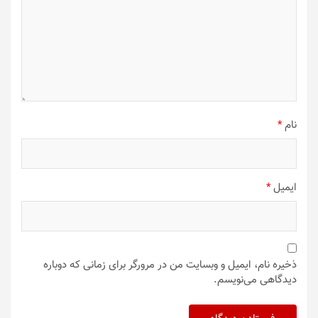
نام
*
ایمیل
*
ذخیره نام، ایمیل و وبسایت من در مرورگر برای زمانی که دوباره
دیدگاهی می‌نویسم.