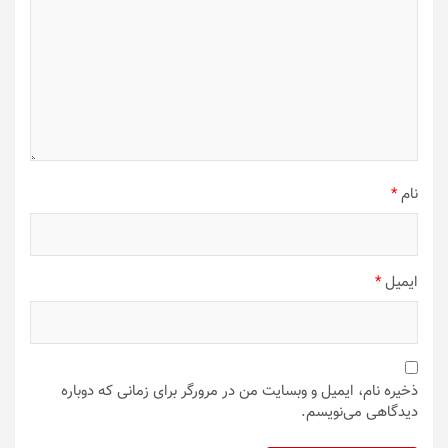
نام
*
ایمیل
*
ذخیره نام، ایمیل و وبسایت من در مرورگر برای زمانی که دوباره
دیدگاهی می‌نویسم.