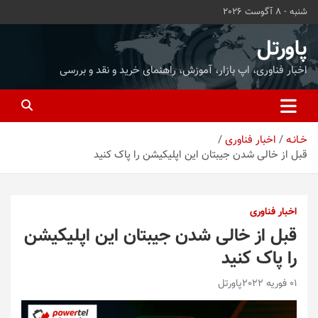
ه
شنبه - 8 آگوست 2026
حتوا
روید
پاورتل
اخبار فناوری، اپ بازار، آموزش، راهنمای خرید و نقد و بررسی
خـانـه
اخبار فناوری
قبل از خالی شدن جیبتان این اپلیکیشن را پاک کنید
اخبار فناوری
قبل از خالی شدن جیبتان این اپلیکیشن
را پاک کنید
01 فوریه 2022
پاورتل