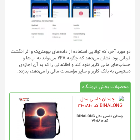
دو مورد آخر، که توانایی استفاده از داده‌های بیومتریک و اثر انگشت
قربانی بود، نشان می‌دهد که چگونه 2FA می‌تواند به اپ‌ها و
حساب‌های مالی کاربر نفوذ کند و اطلاعاتی را که به آن اجازه‌ی
دسترسی به بانک کاربر و سایر مؤسسات مالی را می‌دهد، بدزدد.
محصولات بخش فروشگاه
چمدان دلسی مدل BINALONG
کد 3101810