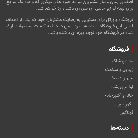
اقتضای زمان و نیاز مشتریان نیز به حوزه های دیگری که وجود یک مرجع
برای تهیه لوازم جانبی آن ضروری باشد وارد خواهد شد.
فروشگاه پاورتل برای دستیابی به رضایت مشتریان خود که یکی از اهداف
اصلی این فروشگاه است، همواره سعی دارد تا به کیفیت محصولات ارائه
شده در فروشگاه خود توجه ویژه ای داشته باشد.
فروشگاه
مد و پوشاک
زیبایی و سلامت
تجهیزات سفر
لوازم ورزشی
خانه و آشپزخانه
دکوراسیون
گوناگون
دسته‌ها