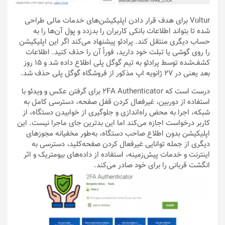
Vultur برای هدف قرار دادن اپلیکیشن‌های خدمات مالی طراحی
شده تا بتواند اطلاعات بانکی کاربران را بدزدد و پول آن‌ها را به
حساب دیگری منتقل کند. پرادئو پیشنهاد می‌کند اگر این اپلیکیشن
را روی گوشی یا تبلت خود دارید، فوراً آن را حذف کنید. اطلاعات
کشف‌شده توسط پرادئو به تیم گوگل پلی اطلاع داده شد و ۱۵ روز
بعد یعنی در ۲۷ ژانویه اپ مذکور از فروشگاه گوگل پلی حذف شد.
درست است که 2FA Authenticator برای گرفتن عکس و ویدئو با
استفاده از دوربین، غیرفعال کردن قفل صفحه، دسترسی کامل به
شبکه، اجرا به محض راه‌اندازی و جلوگیری از خوابیدن دستگاه،‌ از
کاربر درخواست اجازه می‌کند اما این بدترین جای ماجرا نیست. این
اپلیکیشن بدون اطلاع صاحب دستگاه، به‌طور مخفیانه مجوزهای
دیگری از ‌جمله توانایی غیرفعال کردن صفحه‌کلید، دسترسی به
اینترنت و خدمات پیش‌زمینه، استفاده از داده‌های بیومتریک و اثر
انگشت قربانی را برای خود صادر می‌کند.