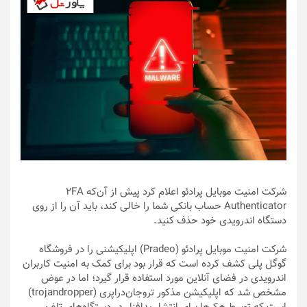
شرکت امنیت موبایل پرادئو اعلام کرد پیش از آن‌که 2FA
Authenticator حساب بانکی شما را خالی کند، باید آن را از روی
دستگاه اندرویدی خود حذف کنید.
شرکت امنیت موبایل پرادئو (Pradeo) اپلیکیشنی را در فروشگاه
گوگل پلی کشف کرده است که قرار بود برای کمک به امنیت کاربران
اندرویدی در فضای آنلاین مورد استفاده قرار گیرد؛ اما در‌ عوض
مشخص شد که اپلیکیشن مذکور تروجان‌دراپری (trojandropper)